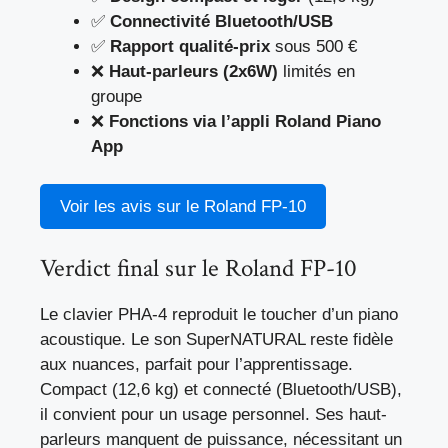
✅
Connectivité Bluetooth/USB
✅
Rapport qualité-prix
sous 500 €
❌
Haut-parleurs (2x6W)
limités en
groupe
❌
Fonctions via l’appli Roland Piano
App
Voir les avis sur le Roland FP-10
Verdict final sur le Roland FP-10
Le clavier PHA-4 reproduit le toucher d’un piano
acoustique. Le son SuperNATURAL reste fidèle
aux nuances, parfait pour l’apprentissage.
Compact (12,6 kg) et connecté (Bluetooth/USB),
il convient pour un usage personnel. Ses haut-
parleurs manquent de puissance, nécessitant un