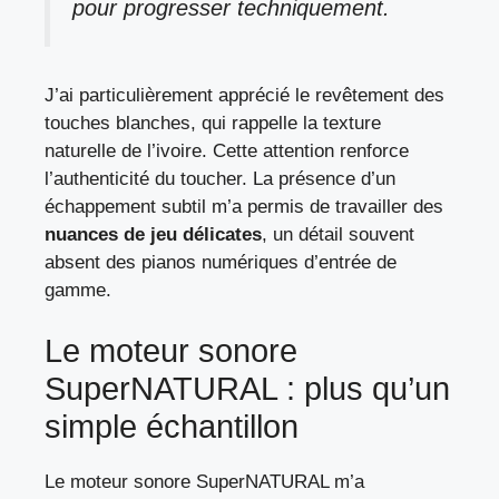
pour progresser techniquement.
J’ai particulièrement apprécié le revêtement des
touches blanches, qui rappelle la texture
naturelle de l’ivoire. Cette attention renforce
l’authenticité du toucher. La présence d’un
échappement subtil m’a permis de travailler des
nuances de jeu délicates
, un détail souvent
absent des pianos numériques d’entrée de
gamme.
Le moteur sonore
SuperNATURAL : plus qu’un
simple échantillon
Le moteur sonore SuperNATURAL m’a