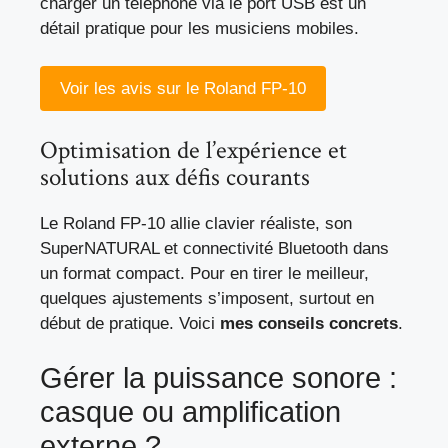
charger un téléphone via le port USB est un
détail pratique pour les musiciens mobiles.
Voir les avis sur le Roland FP-10
Optimisation de l’expérience et
solutions aux défis courants
Le Roland FP-10 allie clavier réaliste, son
SuperNATURAL et connectivité Bluetooth dans
un format compact. Pour en tirer le meilleur,
quelques ajustements s’imposent, surtout en
début de pratique. Voici
mes conseils concrets
.
Gérer la puissance sonore :
casque ou amplification
externe ?