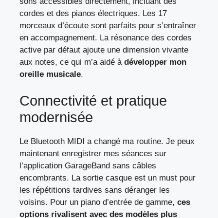
sons accessibles directement, incluant des
cordes et des pianos électriques. Les 17
morceaux d’écoute sont parfaits pour s’entraîner
en accompagnement. La résonance des cordes
active par défaut ajoute une dimension vivante
aux notes, ce qui m’a aidé à
développer mon
oreille musicale
.
Connectivité et pratique
modernisée
Le Bluetooth MIDI a changé ma routine. Je peux
maintenant enregistrer mes séances sur
l’application GarageBand sans câbles
encombrants. La sortie casque est un must pour
les répétitions tardives sans déranger les
voisins. Pour un piano d’entrée de gamme,
ces
options rivalisent avec des modèles plus