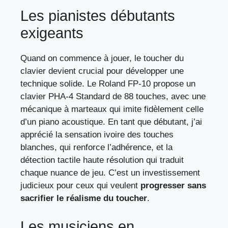
Les pianistes débutants
exigeants
Quand on commence à jouer, le toucher du
clavier devient crucial pour développer une
technique solide. Le Roland FP-10 propose un
clavier PHA-4 Standard de 88 touches, avec une
mécanique à marteaux qui imite fidèlement celle
d’un piano acoustique. En tant que débutant, j’ai
apprécié la sensation ivoire des touches
blanches, qui renforce l’adhérence, et la
détection tactile haute résolution qui traduit
chaque nuance de jeu. C’est un investissement
judicieux pour ceux qui veulent
progresser sans
sacrifier le réalisme du toucher
.
Les musiciens en