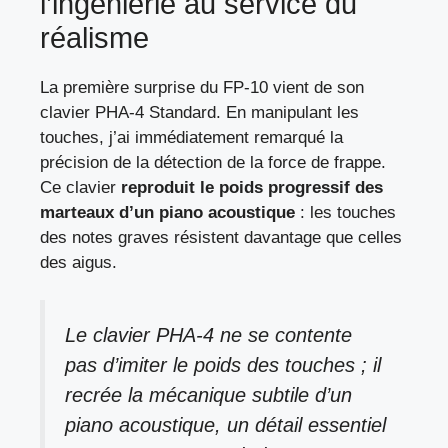
l’ingénierie au service du
réalisme
La première surprise du FP-10 vient de son
clavier PHA-4 Standard. En manipulant les
touches, j’ai immédiatement remarqué la
précision de la détection de la force de frappe.
Ce clavier
reproduit le poids progressif des
marteaux d’un piano acoustique
: les touches
des notes graves résistent davantage que celles
des aigus.
Le clavier PHA-4 ne se contente
pas d’imiter le poids des touches ; il
recrée la mécanique subtile d’un
piano acoustique, un détail essentiel