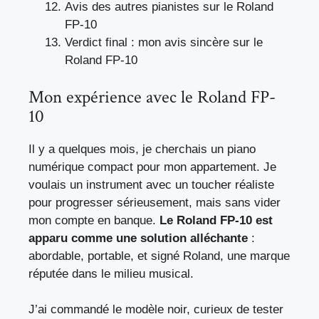
Avis des autres pianistes sur le Roland
FP-10
Verdict final : mon avis sincère sur le
Roland FP-10
Mon expérience avec le Roland FP-
10
Il y a quelques mois, je cherchais un piano
numérique compact pour mon appartement. Je
voulais un instrument avec un toucher réaliste
pour progresser sérieusement, mais sans vider
mon compte en banque.
Le Roland FP-10 est
apparu comme une solution alléchante
:
abordable, portable, et signé Roland, une marque
réputée dans le milieu musical.
J’ai commandé le modèle noir, curieux de tester