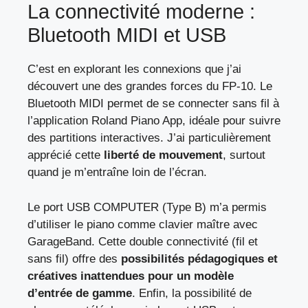
La connectivité moderne :
Bluetooth MIDI et USB
C’est en explorant les connexions que j’ai
découvert une des grandes forces du FP-10. Le
Bluetooth MIDI permet de se connecter sans fil à
l’application Roland Piano App, idéale pour suivre
des partitions interactives. J’ai particulièrement
apprécié cette
liberté de mouvement
, surtout
quand je m’entraîne loin de l’écran.
Le port USB COMPUTER (Type B) m’a permis
d’utiliser le piano comme clavier maître avec
GarageBand. Cette double connectivité (fil et
sans fil) offre des
possibilités pédagogiques et
créatives inattendues pour un modèle
d’entrée de gamme
. Enfin, la possibilité de