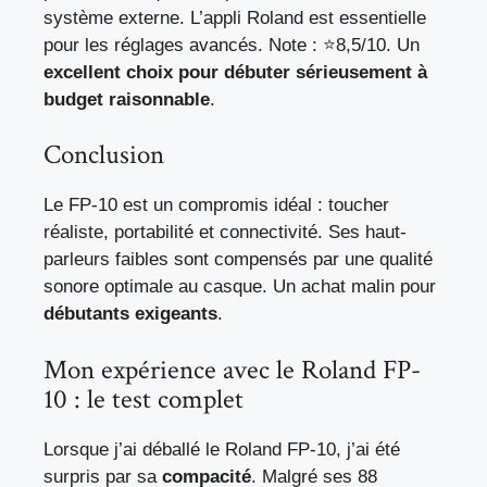
système externe. L’appli Roland est essentielle
pour les réglages avancés. Note : ⭐8,5/10. Un
excellent choix pour débuter sérieusement à
budget raisonnable
.
Conclusion
Le FP-10 est un compromis idéal : toucher
réaliste, portabilité et connectivité. Ses haut-
parleurs faibles sont compensés par une qualité
sonore optimale au casque. Un achat malin pour
débutants exigeants
.
Mon expérience avec le Roland FP-
10 : le test complet
Lorsque j’ai déballé le Roland FP-10, j’ai été
surpris par sa
compacité
. Malgré ses 88