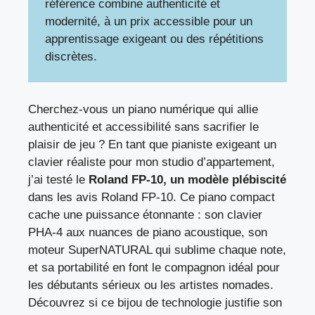
référence combine authenticité et
modernité, à un prix accessible pour un
apprentissage exigeant ou des répétitions
discrètes.
Cherchez-vous un piano numérique qui allie
authenticité et accessibilité sans sacrifier le
plaisir de jeu ? En tant que pianiste exigeant un
clavier réaliste pour mon studio d’appartement,
j’ai testé le
Roland FP-10, un modèle plébiscité
dans les avis Roland FP-10. Ce piano compact
cache une puissance étonnante : son clavier
PHA-4 aux nuances de piano acoustique, son
moteur SuperNATURAL qui sublime chaque note,
et sa portabilité en font le compagnon idéal pour
les débutants sérieux ou les artistes nomades.
Découvrez si ce bijou de technologie justifie son