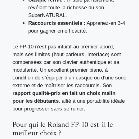
révélant toute la richesse du son
SuperNATURAL.
Raccourcis essentiels
: Apprenez-en 3-4
pour gagner en efficacité.
Le FP-10 n’est pas intuitif au premier abord,
mais ses limites (haut-parleurs, interface) sont
compensées par son clavier authentique et sa
modularité. Un excellent premier piano, à
condition de s’équiper d’un casque ou d’une sono
externe et de maîtriser les raccourcis. Son
rapport qualité-prix en fait un choix malin
pour les débutants
, allié à une portabilité idéale
pour progresser sans se ruiner.
Pour qui le Roland FP-10 est-il le
meilleur choix ?