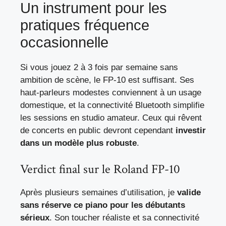
Un instrument pour les
pratiques fréquence
occasionnelle
Si vous jouez 2 à 3 fois par semaine sans
ambition de scène, le FP-10 est suffisant. Ses
haut-parleurs modestes conviennent à un usage
domestique, et la connectivité Bluetooth simplifie
les sessions en studio amateur. Ceux qui rêvent
de concerts en public devront cependant
investir
dans un modèle plus robuste
.
Verdict final sur le Roland FP-10
Après plusieurs semaines d’utilisation, je
valide
sans réserve ce piano pour les débutants
sérieux
. Son toucher réaliste et sa connectivité