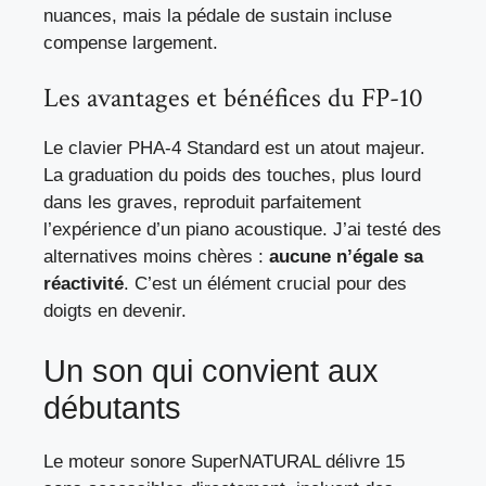
nuances, mais la pédale de sustain incluse
compense largement.
Les avantages et bénéfices du FP-10
Le clavier PHA-4 Standard est un atout majeur.
La graduation du poids des touches, plus lourd
dans les graves, reproduit parfaitement
l’expérience d’un piano acoustique. J’ai testé des
alternatives moins chères :
aucune n’égale sa
réactivité
. C’est un élément crucial pour des
doigts en devenir.
Un son qui convient aux
débutants
Le moteur sonore SuperNATURAL délivre 15