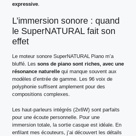
expressive
.
L’immersion sonore : quand
le SuperNATURAL fait son
effet
Le moteur sonore SuperNATURAL Piano m’a
bluffé. Les
sons de piano sont riches, avec une
résonance naturelle
qui manque souvent aux
modèles d’entrée de gamme. Les 96 voix de
polyphonie suffisent amplement pour des
compositions complexes.
Les haut-parleurs intégrés (2x6W) sont parfaits
pour une écoute personnelle. Pour une
immersion totale, la sortie casque est idéale. En
enfilant mes écouteurs, j’ai découvert les détails