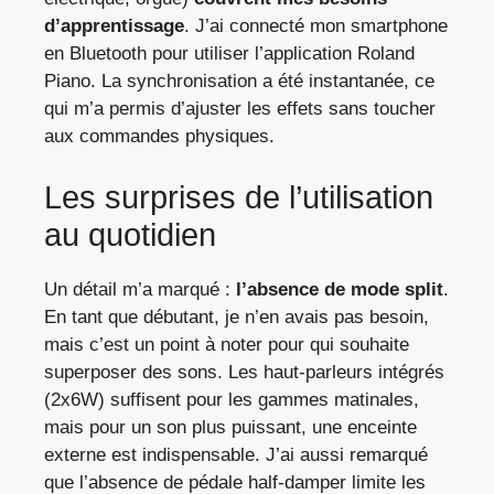
d’apprentissage
. J’ai connecté mon smartphone
en Bluetooth pour utiliser l’application Roland
Piano. La synchronisation a été instantanée, ce
qui m’a permis d’ajuster les effets sans toucher
aux commandes physiques.
Les surprises de l’utilisation
au quotidien
Un détail m’a marqué :
l’absence de mode split
.
En tant que débutant, je n’en avais pas besoin,
mais c’est un point à noter pour qui souhaite
superposer des sons. Les haut-parleurs intégrés
(2x6W) suffisent pour les gammes matinales,
mais pour un son plus puissant, une enceinte
externe est indispensable. J’ai aussi remarqué
que l’absence de pédale half-damper limite les