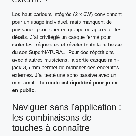
Les haut-parleurs intégrés (2 x 6W) conviennent
pour un usage individuel, mais manquent de
puissance pour jouer en groupe ou apprécier les
détails. J’ai privilégié un casque fermé pour
isoler les fréquences et révéler toute la richesse
du son SuperNATURAL. Pour des répétitions
avec d’autres musiciens, la sortie casque mini-
jack 3,5 mm permet de brancher des enceintes
externes. J’ai testé une sono passive avec un
mini-ampli :
le rendu est équilibré pour jouer
en public
.
Naviguer sans l’application :
les combinaisons de
touches à connaître