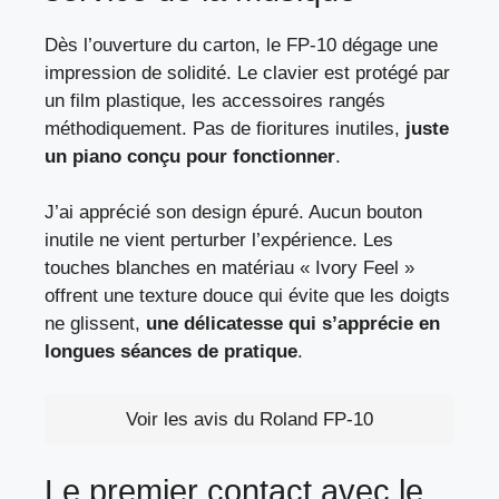
Dès l’ouverture du carton, le FP-10 dégage une
impression de solidité. Le clavier est protégé par
un film plastique, les accessoires rangés
méthodiquement. Pas de fioritures inutiles,
juste
un piano conçu pour fonctionner
.
J’ai apprécié son design épuré. Aucun bouton
inutile ne vient perturber l’expérience. Les
touches blanches en matériau « Ivory Feel »
offrent une texture douce qui évite que les doigts
ne glissent,
une délicatesse qui s’apprécie en
longues séances de pratique
.
Voir les avis du Roland FP-10
Le premier contact avec le