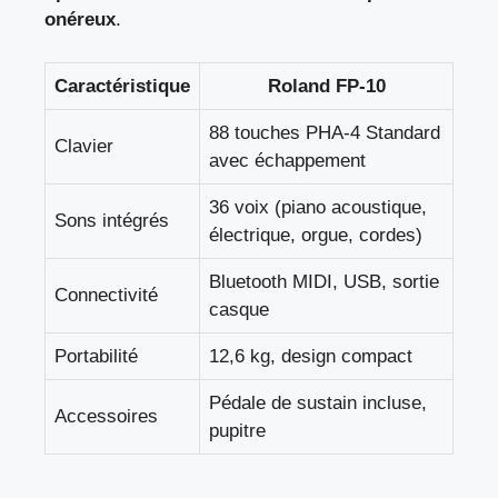
onéreux
.
Caractéristique
Roland FP-10
88 touches PHA-4 Standard
Clavier
avec échappement
36 voix (piano acoustique,
Sons intégrés
électrique, orgue, cordes)
Bluetooth MIDI, USB, sortie
Connectivité
casque
Portabilité
12,6 kg, design compact
Pédale de sustain incluse,
Accessoires
pupitre