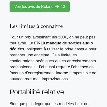
Voir les avis du Roland FP-10
Les limites à connaître
Pour un prix avoisinant les 500€, on ne peut pas
tout avoir.
Le FP-10 manque de sorties audio
dédiées
, obligeant à utiliser la prise casque pour
brancher une enceinte. Cela limite les
configurations scéniques ou les enregistrements
professionnels. J’ai aussi regretté l’absence de
fonction d’enregistrement interne : impossible de
sauvegarder mes improvisations.
Portabilité relative
Bien que plus léger que les modèles haut de