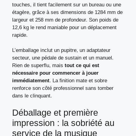
touches, il tient facilement sur un bureau ou une
étagère, grâce à ses dimensions de 1284 mm de
largeur et 258 mm de profondeur. Son poids de
12,6 kg le rend maniable pour un déplacement
rapide.
L’emballage inclut un pupitre, un adaptateur
secteur, une pédale de sustain et un manuel.
Rien de superflu, mais
tout ce qui est
nécessaire pour commencer à jouer
immédiatement
. La finition mate et sobre
renforce son côté professionnel sans tomber
dans le clinquant.
Déballage et première
impression : la sobriété au
service de la musique