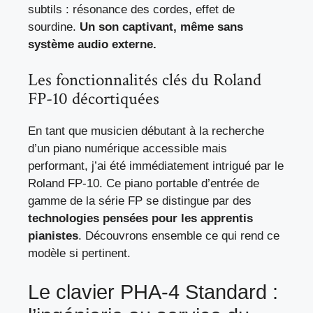
subtils : résonance des cordes, effet de
sourdine.
Un son captivant, même sans
système audio externe.
Les fonctionnalités clés du Roland
FP-10 décortiquées
En tant que musicien débutant à la recherche
d’un piano numérique accessible mais
performant, j’ai été immédiatement intrigué par le
Roland FP-10. Ce piano portable d’entrée de
gamme de la série FP se distingue par des
technologies pensées pour les apprentis
pianistes
. Découvrons ensemble ce qui rend ce
modèle si pertinent.
Le clavier PHA-4 Standard :