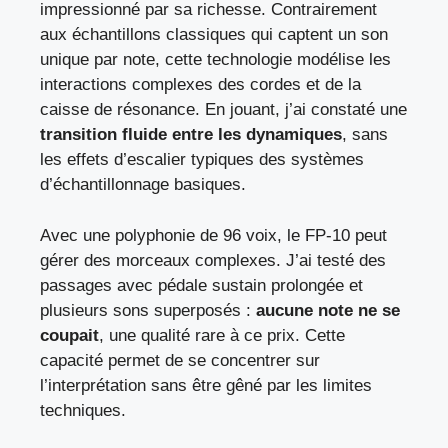
impressionné par sa richesse. Contrairement
aux échantillons classiques qui captent un son
unique par note, cette technologie modélise les
interactions complexes des cordes et de la
caisse de résonance. En jouant, j’ai constaté une
transition fluide entre les dynamiques
, sans
les effets d’escalier typiques des systèmes
d’échantillonnage basiques.
Avec une polyphonie de 96 voix, le FP-10 peut
gérer des morceaux complexes. J’ai testé des
passages avec pédale sustain prolongée et
plusieurs sons superposés :
aucune note ne se
coupait
, une qualité rare à ce prix. Cette
capacité permet de se concentrer sur
l’interprétation sans être gêné par les limites
techniques.