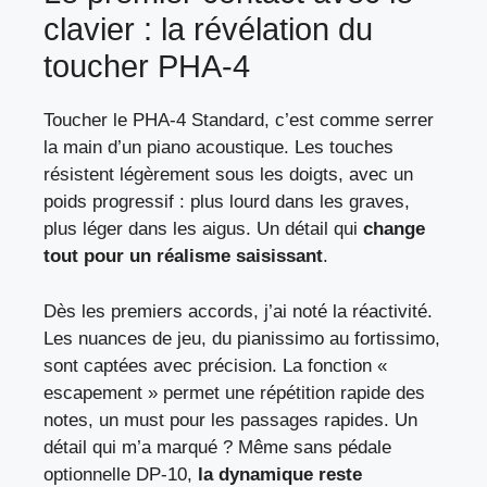
clavier : la révélation du
toucher PHA-4
Toucher le PHA-4 Standard, c’est comme serrer
la main d’un piano acoustique. Les touches
résistent légèrement sous les doigts, avec un
poids progressif : plus lourd dans les graves,
plus léger dans les aigus. Un détail qui
change
tout pour un réalisme saisissant
.
Dès les premiers accords, j’ai noté la réactivité.
Les nuances de jeu, du pianissimo au fortissimo,
sont captées avec précision. La fonction «
escapement » permet une répétition rapide des
notes, un must pour les passages rapides. Un
détail qui m’a marqué ? Même sans pédale
optionnelle DP-10,
la dynamique reste