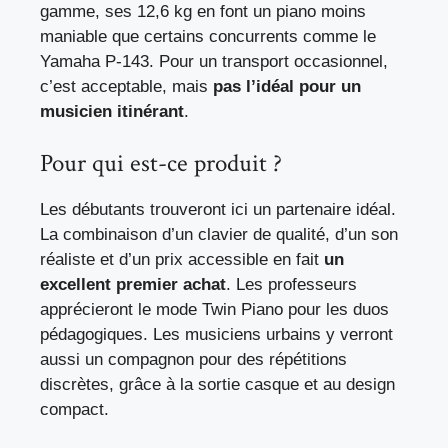
gamme, ses 12,6 kg en font un piano moins
maniable que certains concurrents comme le
Yamaha P-143. Pour un transport occasionnel,
c’est acceptable, mais
pas l’idéal pour un
musicien itinérant
.
Pour qui est-ce produit ?
Les débutants trouveront ici un partenaire idéal.
La combinaison d’un clavier de qualité, d’un son
réaliste et d’un prix accessible en fait
un
excellent premier achat
. Les professeurs
apprécieront le mode Twin Piano pour les duos
pédagogiques. Les musiciens urbains y verront
aussi un compagnon pour des répétitions
discrètes, grâce à la sortie casque et au design
compact.