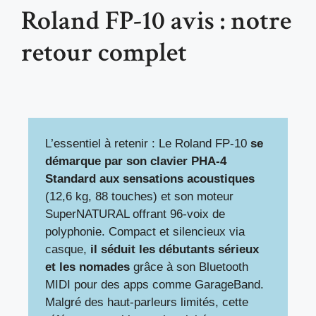
Roland FP-10 avis : notre
retour complet
L’essentiel à retenir : Le Roland FP-10
se
démarque par son clavier PHA-4
Standard aux sensations acoustiques
(12,6 kg, 88 touches) et son moteur
SuperNATURAL offrant 96-voix de
polyphonie. Compact et silencieux via
casque,
il séduit les débutants sérieux
et les nomades
grâce à son Bluetooth
MIDI pour des apps comme GarageBand.
Malgré des haut-parleurs limités, cette