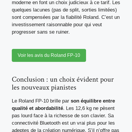
moderne en font un choix judicieux à ce tarif. Les
quelques lacunes (pas de split, sorties limitées)
sont compensées par la fiabilité Roland. C’est un
investissement raisonnable pour qui veut
progresser sans se ruiner.
Voir les avis du Roland FP-10
Conclusion : un choix évident pour
les nouveaux pianistes
Le Roland FP-10 brille par
son équilibre entre
qualité et abordabilité
. Les 12,6 kg ne pèsent
pas lourd face à la richesse de son clavier. Sa
connectivité Bluetooth est un vrai plus pour les
adeptes de la création numérique. S’il n’offre pas