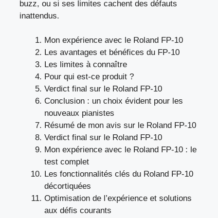
buzz, ou si ses limites cachent des défauts
inattendus.
Mon expérience avec le Roland FP-10
Les avantages et bénéfices du FP-10
Les limites à connaître
Pour qui est-ce produit ?
Verdict final sur le Roland FP-10
Conclusion : un choix évident pour les
nouveaux pianistes
Résumé de mon avis sur le Roland FP-10
Verdict final sur le Roland FP-10
Mon expérience avec le Roland FP-10 : le
test complet
Les fonctionnalités clés du Roland FP-10
décortiquées
Optimisation de l’expérience et solutions
aux défis courants