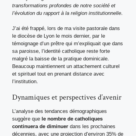
transformations profondes de notre société et
l’évolution du rapport à la religion institutionnelle
.
J’ai été frappé, lors de ma visite pastorale dans
le diocèse de Lyon le mois dernier, par le
témoignage d’un prêtre qui m’expliquait que dans
sa paroisse, l’identité catholique reste forte
malgré la baisse de la pratique dominicale.
Beaucoup maintiennent un attachement culturel
et spirituel tout en prenant distance avec
l’institution.
Dynamiques et perspectives d’avenir
L’analyse des tendances démographiques
suggère que
le nombre de catholiques
continuera de diminuer
dans les prochaines
décennies, avec une projection d’environ 35% de