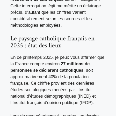
Cette interrogation légitime mérite un éclairage
précis, d’autant que les chiffres varient
considérablement selon les sources et les
méthodologies employées.
Le paysage catholique français en
2025 : état des lieux
En ce printemps 2025, je peux vous affirmer que
la France compte environ
27 millions de
personnes se déclarant catholiques
, soit
approximativement 40% de la population
française. Ce chiffre provient des dernières
études sociologiques menées par l’Institut
national d’études démographiques (INED) et
l’Institut français d’opinion publique (IFOP).
Lors de mon pèlerinage à Lourdes l’an dernier,