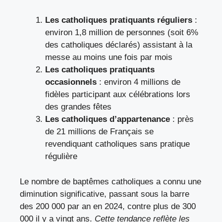
Les catholiques pratiquants réguliers
:
environ 1,8 million de personnes (soit 6%
des catholiques déclarés) assistant à la
messe au moins une fois par mois
Les catholiques pratiquants
occasionnels
: environ 4 millions de
fidèles participant aux célébrations lors
des grandes fêtes
Les catholiques d’appartenance
: près
de 21 millions de Français se
revendiquant catholiques sans pratique
régulière
Le nombre de baptêmes catholiques a connu une
diminution significative, passant sous la barre
des 200 000 par an en 2024, contre plus de 300
000 il y a vingt ans.
Cette tendance reflète les