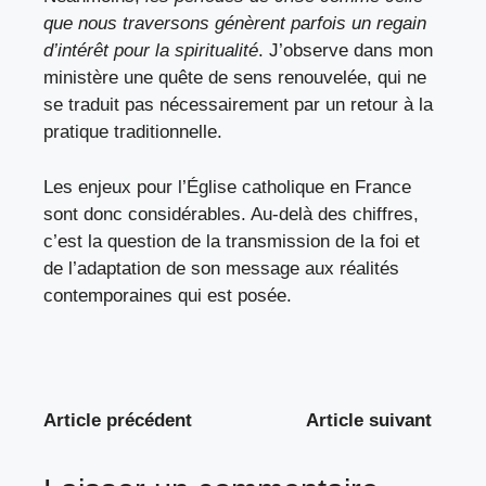
que nous traversons génèrent parfois un regain
d’intérêt pour la spiritualité
. J’observe dans mon
ministère une quête de sens renouvelée, qui ne
se traduit pas nécessairement par un retour à la
pratique traditionnelle.
Les enjeux pour l’Église catholique en France
sont donc considérables. Au-delà des chiffres,
c’est la question de la transmission de la foi et
de l’adaptation de son message aux réalités
contemporaines qui est posée.
Article précédent
Article suivant