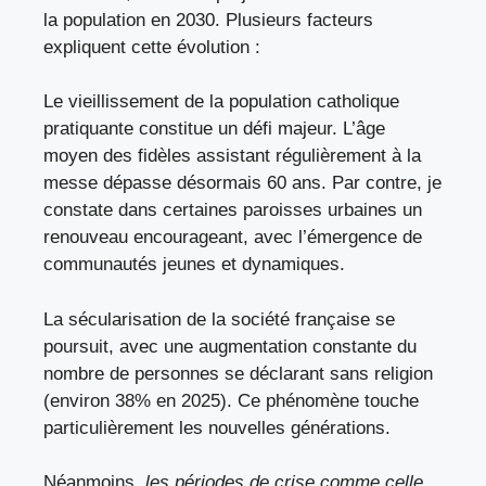
la population en 2030. Plusieurs facteurs
expliquent cette évolution :
Le vieillissement de la population catholique
pratiquante constitue un défi majeur. L’âge
moyen des fidèles assistant régulièrement à la
messe dépasse désormais 60 ans. Par contre, je
constate dans certaines paroisses urbaines un
renouveau encourageant, avec l’émergence de
communautés jeunes et dynamiques.
La sécularisation de la société française se
poursuit, avec une augmentation constante du
nombre de personnes se déclarant sans religion
(environ 38% en 2025). Ce phénomène touche
particulièrement les nouvelles générations.
Néanmoins,
les périodes de crise comme celle