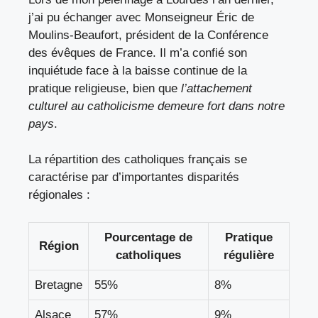
j’ai pu échanger avec Monseigneur Éric de
Moulins-Beaufort, président de la Conférence
des évêques de France. Il m’a confié son
inquiétude face à la baisse continue de la
pratique religieuse, bien que
l’attachement
culturel au catholicisme demeure fort dans notre
pays
.
La répartition des catholiques français se
caractérise par d’importantes disparités
régionales :
Pourcentage de
Pratique
Région
catholiques
régulière
Bretagne
55%
8%
Alsace
57%
9%