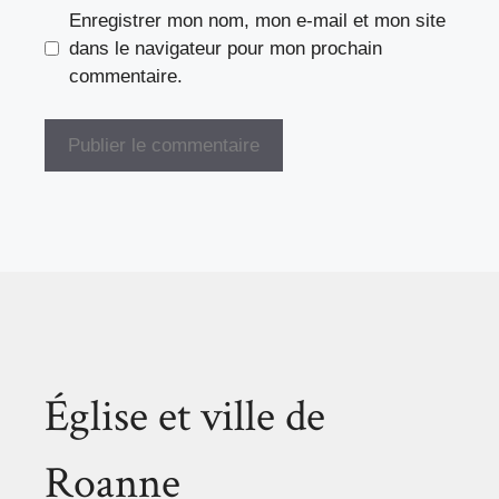
Enregistrer mon nom, mon e-mail et mon site
dans le navigateur pour mon prochain
commentaire.
Église et ville de
Roanne