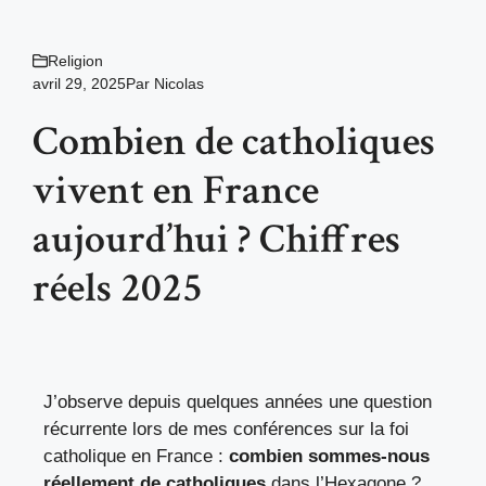
Religion
avril 29, 2025
Par
Nicolas
Combien de catholiques
vivent en France
aujourd’hui ? Chiffres
réels 2025
J’observe depuis quelques années une question
récurrente lors de mes conférences sur la foi
catholique en France :
combien sommes-nous
réellement de catholiques
dans l’Hexagone ?