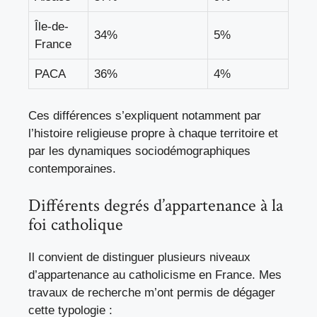
Île-de-
34%
5%
France
PACA
36%
4%
Ces différences s’expliquent notamment par
l’histoire religieuse propre à chaque territoire et
par les dynamiques sociodémographiques
contemporaines.
Différents degrés d’appartenance à la
foi catholique
Il convient de distinguer plusieurs niveaux
d’appartenance au catholicisme en France. Mes
travaux de recherche m’ont permis de dégager
cette typologie :