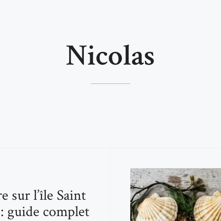
Nicolas
e sur l’île Saint
 : guide complet