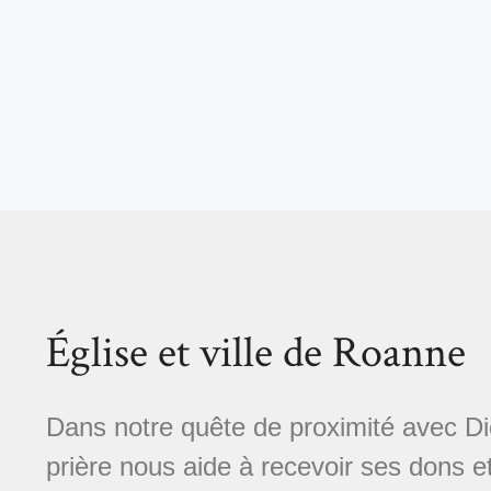
Église et ville de Roanne
Dans notre quête de proximité avec Die
prière nous aide à recevoir ses dons et à