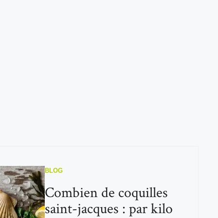
BLOG
Combien de coquilles
saint-jacques : par kilo