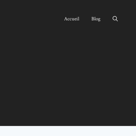
Accueil
Blog