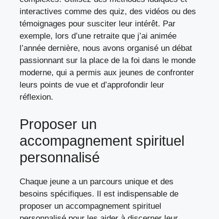
interactives comme des quiz, des vidéos ou des
témoignages pour susciter leur intérêt. Par
exemple, lors d’une retraite que j’ai animée
l’année dernière, nous avons organisé un débat
passionnant sur la place de la foi dans le monde
moderne, qui a permis aux jeunes de confronter
leurs points de vue et d’approfondir leur
réflexion.
Proposer un
accompagnement spirituel
personnalisé
Chaque jeune a un parcours unique et des
besoins spécifiques. Il est indispensable de
proposer un accompagnement spirituel
personnalisé pour les aider à discerner leur