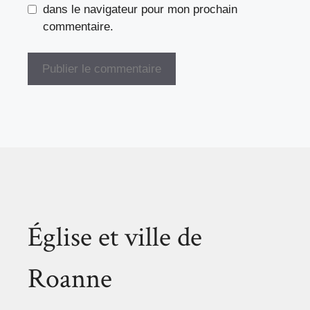
dans le navigateur pour mon prochain
commentaire.
Église et ville de
Roanne