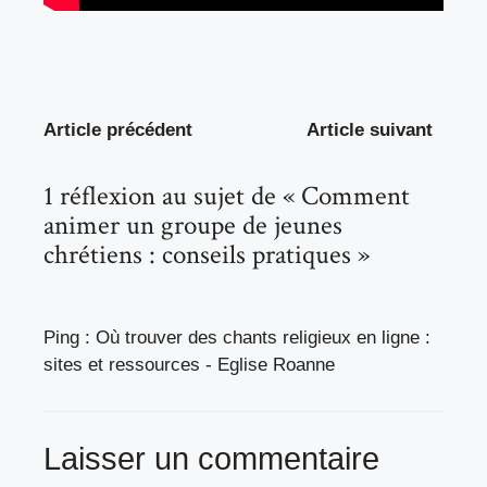
Article précédent
Article suivant
1 réflexion au sujet de « Comment
animer un groupe de jeunes
chrétiens : conseils pratiques »
Ping :
Où trouver des chants religieux en ligne :
sites et ressources - Eglise Roanne
Laisser un commentaire