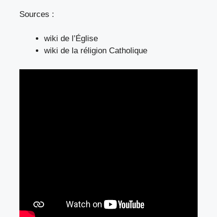
Sources :
wiki de l’Église
wiki de la réligion Catholique