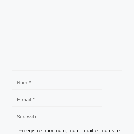
Commentaire
Nom
E-
mail
Site
web
Enregistrer mon nom, mon e-mail et mon site