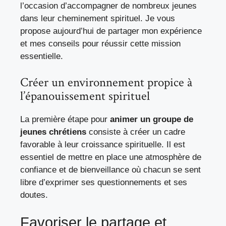
l’occasion d’accompagner de nombreux jeunes
dans leur cheminement spirituel. Je vous
propose aujourd’hui de partager mon expérience
et mes conseils pour réussir cette mission
essentielle.
Créer un environnement propice à
l’épanouissement spirituel
La première étape pour
animer un groupe de
jeunes chrétiens
consiste à créer un cadre
favorable à leur croissance spirituelle. Il est
essentiel de mettre en place une atmosphère de
confiance et de bienveillance où chacun se sent
libre d’exprimer ses questionnements et ses
doutes.
Favoriser le partage et