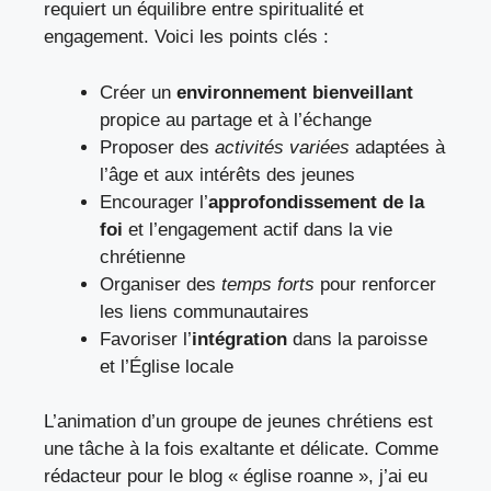
requiert un équilibre entre spiritualité et
engagement. Voici les points clés :
Créer un
environnement bienveillant
propice au partage et à l’échange
Proposer des
activités variées
adaptées à
l’âge et aux intérêts des jeunes
Encourager l’
approfondissement de la
foi
et l’engagement actif dans la vie
chrétienne
Organiser des
temps forts
pour renforcer
les liens communautaires
Favoriser l’
intégration
dans la paroisse
et l’Église locale
L’animation d’un groupe de jeunes chrétiens est
une tâche à la fois exaltante et délicate. Comme
rédacteur pour le blog « église roanne », j’ai eu