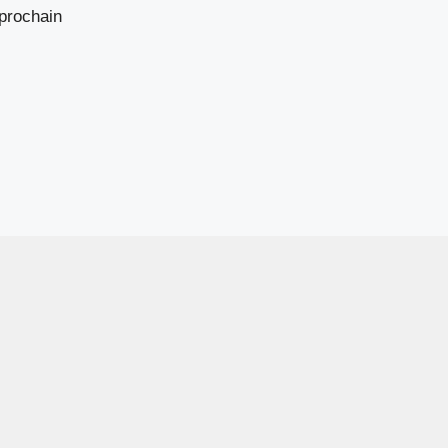
prochain