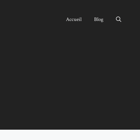
Accueil
Blog