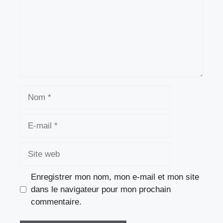
Nom
E-
mail
Site
web
Enregistrer mon nom, mon e-mail et mon site
dans le navigateur pour mon prochain
commentaire.