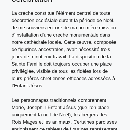
La crèche constitue l’élément central de toute
décoration ecclésiale durant la période de Noël.
Je me souviens encore de ma première mission
d’installation d’une crèche monumentale dans
notre cathédrale locale. Cette œuvre, composée
de figurines ancestrales, avait nécessité trois
jours de minutieux travail. La disposition de la
Sainte Famille doit toujours occuper une place
privilégiée, visible de tous les fidèles lors de
leurs
prières chrétiennes efficaces
adressées à
l’Enfant Jésus.
Les personnages traditionnels comprennent
Marie, Joseph, l’Enfant Jésus (que l’on place
uniquement la nuit de Noël), les bergers, les
Rois Mages et les animaux. Certaines paroisses
enrichissent ce tableau de figurines représentant