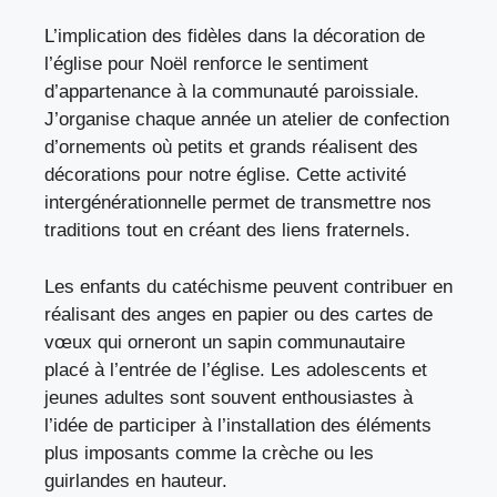
L’implication des fidèles dans la décoration de
l’église pour Noël renforce le sentiment
d’appartenance à la communauté paroissiale.
J’organise chaque année un atelier de confection
d’ornements où petits et grands réalisent des
décorations pour notre église. Cette activité
intergénérationnelle permet de transmettre nos
traditions tout en créant des liens fraternels.
Les enfants du catéchisme peuvent contribuer en
réalisant des anges en papier ou des cartes de
vœux qui orneront un sapin communautaire
placé à l’entrée de l’église. Les adolescents et
jeunes adultes sont souvent enthousiastes à
l’idée de participer à l’installation des éléments
plus imposants comme la crèche ou les
guirlandes en hauteur.