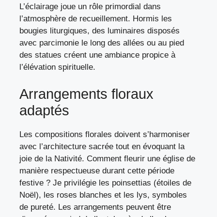
L’éclairage joue un rôle primordial dans
l’atmosphère de recueillement. Hormis les
bougies liturgiques, des luminaires disposés
avec parcimonie le long des allées ou au pied
des statues créent une ambiance propice à
l’élévation spirituelle.
Arrangements floraux
adaptés
Les compositions florales doivent s’harmoniser
avec l’architecture sacrée tout en évoquant la
joie de la Nativité.
Comment fleurir une église de
manière respectueuse
durant cette période
festive ? Je privilégie les poinsettias (étoiles de
Noël), les roses blanches et les lys, symboles
de pureté. Les arrangements peuvent être