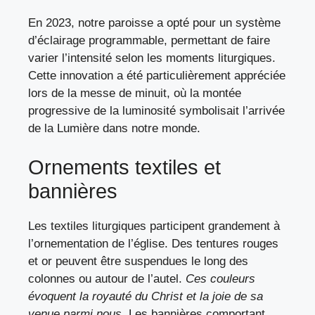
En 2023, notre paroisse a opté pour un système
d’éclairage programmable, permettant de faire
varier l’intensité selon les moments liturgiques.
Cette innovation a été particulièrement appréciée
lors de la messe de minuit, où la montée
progressive de la luminosité symbolisait l’arrivée
de la Lumière dans notre monde.
Ornements textiles et
bannières
Les textiles liturgiques participent grandement à
l’ornementation de l’église. Des tentures rouges
et or peuvent être suspendues le long des
colonnes ou autour de l’autel.
Ces couleurs
évoquent la royauté du Christ et la joie de sa
venue parmi nous
. Les bannières comportant