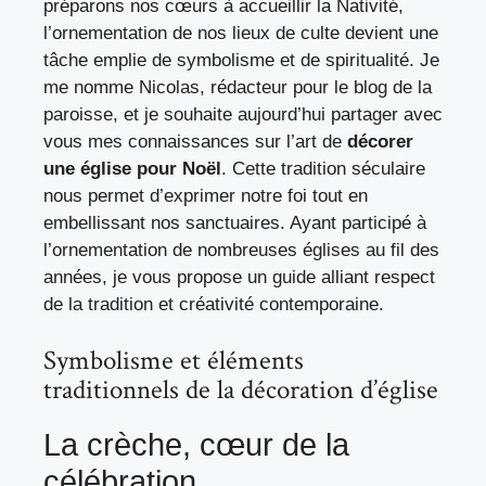
préparons nos cœurs à accueillir la Nativité,
l’ornementation de nos lieux de culte devient une
tâche emplie de symbolisme et de spiritualité. Je
me nomme Nicolas, rédacteur pour le blog de la
paroisse, et je souhaite aujourd’hui partager avec
vous mes connaissances sur l’art de
décorer
une église pour Noël
. Cette tradition séculaire
nous permet d’exprimer notre foi tout en
embellissant nos sanctuaires. Ayant participé à
l’ornementation de nombreuses églises au fil des
années, je vous propose un guide alliant respect
de la tradition et créativité contemporaine.
Symbolisme et éléments
traditionnels de la décoration d’église
La crèche, cœur de la
célébration