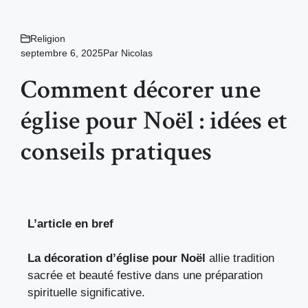
Religion
septembre 6, 2025
Par
Nicolas
Comment décorer une
église pour Noël : idées et
conseils pratiques
L’article en bref
La décoration d’église pour Noël
allie tradition
sacrée et beauté festive dans une préparation
spirituelle significative.