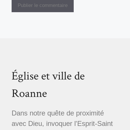
Église et ville de
Roanne
Dans notre quête de proximité
avec Dieu, invoquer l'Esprit-Saint