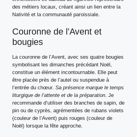
des métiers locaux, créant ainsi un lien entre la
Nativité et la communauté paroissiale.
Couronne de l’Avent et
bougies
La couronne de l’Avent, avec ses quatre bougies
symbolisant les dimanches précédant Noël,
constitue un élément incontournable. Elle peut
être placée près de l’autel ou suspendue à
l’entrée du chœur.
Sa présence marque le temps
liturgique de l’attente et de la préparation
. Je
recommande d’utiliser des branches de sapin, de
pin ou de cyprès, agrémentées de rubans violets
(couleur de l’Avent) puis rouges (couleur de
Noël) lorsque la fête approche.