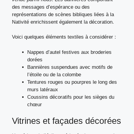
des messages d’espérance ou des
représentations de scènes bibliques liées à la
Nativité enrichissent également la décoration.
Voici quelques éléments textiles à considérer :
Nappes d’autel festives aux broderies
dorées
Bannières suspendues avec motifs de
l’étoile ou de la colombe
Tentures rouges ou pourpres le long des
murs latéraux
Coussins décoratifs pour les sièges du
chœur
Vitrines et façades décorées