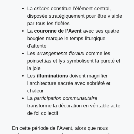
La
crèche
constitue l’élément central,
disposée stratégiquement pour être visible
par tous les fidèles
La
couronne de l’Avent
avec ses quatre
bougies marque le temps liturgique
d’attente
Les
arrangements floraux
comme les
poinsettias et lys symbolisent la pureté et
la joie
Les
illuminations
doivent magnifier
l’architecture sacrée avec sobriété et
chaleur
La
participation communautaire
transforme la décoration en véritable acte
de foi collectif
En cette période de l’Avent, alors que nous