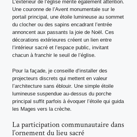
L’extérieur de l’église mérite également attention.
Une couronne de l’Avent monumentale sur le
portail principal, une étoile lumineuse au sommet
du clocher ou des sapins encadrant l’entrée
annoncent aux passants la joie de Noël. Ces
décorations extérieures créent un lien entre
l’intérieur sacré et l’espace public, invitant
chacun à franchir le seuil de l’église.
Pour la façade, je conseille d’installer des
projecteurs discrets qui mettent en valeur
l’architecture sans éblouir. Une simple étoile
lumineuse suspendue au-dessus du porche
principal suffit parfois à évoquer l’étoile qui guida
les Mages vers la crèche.
La participation communautaire dans
l’ornement du lieu sacré