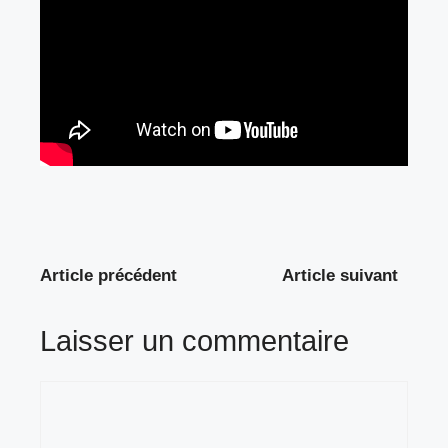
Article précédent
Article suivant
Laisser un commentaire
Commentaire