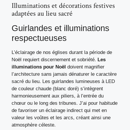
Illuminations et décorations festives
adaptées au lieu sacré
Guirlandes et illuminations
respectueuses
L’éclairage de nos églises durant la période de
Noël requiert discernement et sobriété.
Les
illuminations pour Noël
doivent magnifier
l’architecture sans jamais dénaturer le caractère
sacré du lieu. Les guirlandes lumineuses à LED
de couleur chaude (blanc doré) s’intègrent
harmonieusement aux piliers, à l’entrée du
chœur ou le long des tribunes. J’ai pour habitude
de favoriser un éclairage indirect qui met en
valeur les voûtes et les arcs, créant ainsi une
atmosphère céleste.