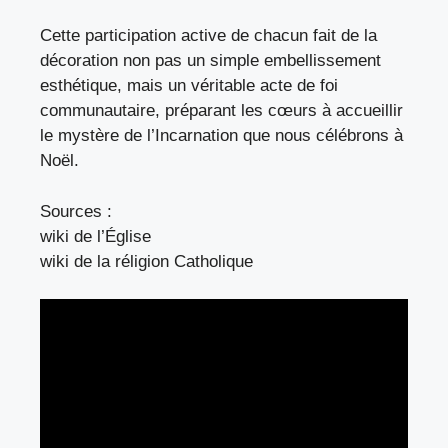
Cette participation active de chacun fait de la
décoration non pas un simple embellissement
esthétique, mais un véritable acte de foi
communautaire, préparant les cœurs à accueillir
le mystère de l’Incarnation que nous célébrons à
Noël.
Sources :
wiki de l’Église
wiki de la réligion Catholique