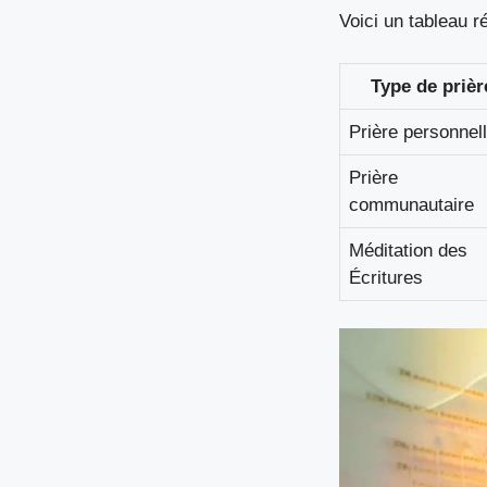
Voici un tableau r
Type de prièr
Prière personnel
Prière
communautaire
Méditation des
Écritures