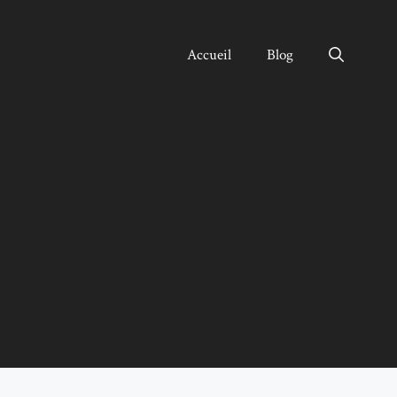
Accueil
Blog