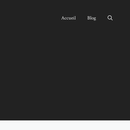
Accueil
Blog