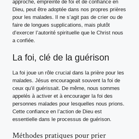
approche, empreinte de foi et de confiance en
Dieu, peut être adoptée dans nos propres prières
pour les malades. Il ne s’agit pas de crier ou de
faire de longues supplications, mais plutôt
d’exercer l’autorité spirituelle que le Christ nous
a confiée.
La foi, clé de la guérison
La foi joue un rôle crucial dans la prière pour les
malades. Jésus encourageait souvent la foi de
ceux qu’il guérissait. De même, nous sommes
appelés à activer et à encourager la foi des
personnes malades pour lesquelles nous prions.
Cette confiance en l’action de Dieu est
essentielle dans le processus de guérison.
Méthodes pratiques pour prier