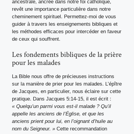
ancestrale, ancrée dans notre foi catholique,
revêt une importance particulière dans notre
cheminement spirituel. Permettez-moi de vous
guider à travers les enseignements bibliques et
les méthodes efficaces pour intercéder en faveur
de ceux qui souffrent.
Les fondements bibliques de la prière
pour les malades
La Bible nous offre de précieuses instructions
sur la manière de prier pour les malades. L’épître
de Jacques, en particulier, nous éclaire sur cette
pratique. Dans Jacques 5:14-15, il est écrit :
« Quelqu’un parmi vous est-il malade ? Qu’il
appelle les anciens de l’Église, et que les
anciens prient pour lui, en l’oignant d’huile au
nom du Seigneur. »
Cette recommandation