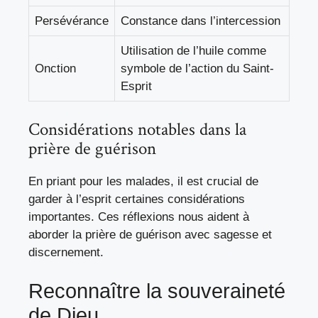
Persévérance
Constance dans l’intercession
Utilisation de l’huile comme
Onction
symbole de l’action du Saint-
Esprit
Considérations notables dans la
prière de guérison
En priant pour les malades, il est crucial de
garder à l’esprit certaines considérations
importantes. Ces réflexions nous aident à
aborder la prière de guérison avec sagesse et
discernement.
Reconnaître la souveraineté
de Dieu