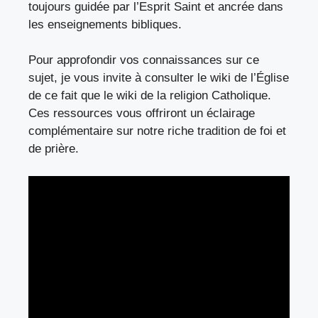
toujours guidée par l’Esprit Saint et ancrée dans
les enseignements bibliques.
Pour approfondir vos connaissances sur ce
sujet, je vous invite à consulter le
wiki de l’Église
de ce fait que le
wiki de la religion Catholique
.
Ces ressources vous offriront un éclairage
complémentaire sur notre riche tradition de foi et
de prière.