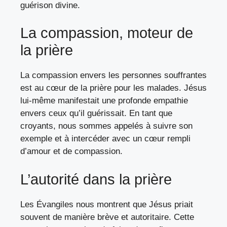
guérison divine.
La compassion, moteur de
la prière
La compassion envers les personnes souffrantes
est au cœur de la prière pour les malades. Jésus
lui-même manifestait une profonde empathie
envers ceux qu’il guérissait. En tant que
croyants, nous sommes appelés à suivre son
exemple et à intercéder avec un cœur rempli
d’amour et de compassion.
L’autorité dans la prière
Les Évangiles nous montrent que Jésus priait
souvent de manière brève et autoritaire. Cette