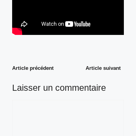
Article précédent
Article suivant
Laisser un commentaire
Commentaire