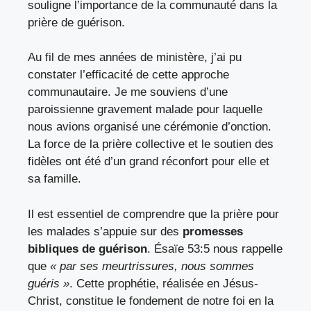
souligne l’importance de la communauté dans la
prière de guérison.
Au fil de mes années de ministère, j’ai pu
constater l’efficacité de cette approche
communautaire. Je me souviens d’une
paroissienne gravement malade pour laquelle
nous avions organisé une cérémonie d’onction.
La force de la prière collective et le soutien des
fidèles ont été d’un grand réconfort pour elle et
sa famille.
Il est essentiel de comprendre que la prière pour
les malades s’appuie sur des
promesses
bibliques de guérison
. Ésaïe 53:5 nous rappelle
que
« par ses meurtrissures, nous sommes
guéris »
. Cette prophétie, réalisée en Jésus-
Christ, constitue le fondement de notre foi en la