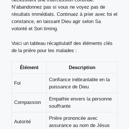
N’abandonnez pas si vous ne voyez pas de
résultats immédiats. Continuez à prier avec foi et
constance, en laissant Dieu agir selon Sa
volonté et Son timing.
Voici un tableau récapitulatif des éléments clés
de la prière pour les malades :
Élément
Description
Confiance inébranlable en la
Foi
puissance de Dieu
Empathie envers la personne
Compassion
souffrante
Prière prononcée avec
Autorité
assurance au nom de Jésus