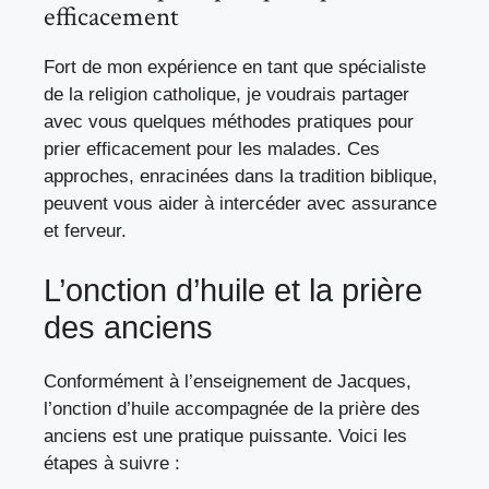
efficacement
Fort de mon expérience en tant que spécialiste
de la religion catholique, je voudrais partager
avec vous quelques méthodes pratiques pour
prier efficacement pour les malades. Ces
approches, enracinées dans la tradition biblique,
peuvent vous aider à intercéder avec assurance
et ferveur.
L’onction d’huile et la prière
des anciens
Conformément à l’enseignement de Jacques,
l’onction d’huile accompagnée de la prière des
anciens est une pratique puissante. Voici les
étapes à suivre :