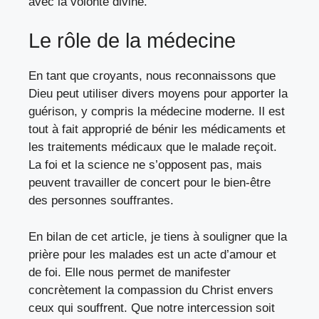
avec la volonté divine.
Le rôle de la médecine
En tant que croyants, nous reconnaissons que
Dieu peut utiliser divers moyens pour apporter la
guérison, y compris la médecine moderne. Il est
tout à fait approprié de bénir les médicaments et
les traitements médicaux que le malade reçoit.
La foi et la science ne s’opposent pas, mais
peuvent travailler de concert pour le bien-être
des personnes souffrantes.
En bilan de cet article, je tiens à souligner que la
prière pour les malades est un acte d’amour et
de foi. Elle nous permet de manifester
concrètement la compassion du Christ envers
ceux qui souffrent. Que notre intercession soit