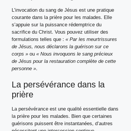
L’invocation du sang de Jésus est une pratique
courante dans la prière pour les malades. Elle
s’appuie sur la puissance rédemptrice du
sacrifice du Christ. Vous pouvez utiliser des
formulations telles que :
« Par les meurtrissures
de Jésus, nous déclarons la guérison sur ce
corps »
ou
« Nous invoquons le sang précieux
de Jésus pour la restauration complète de cette
personne »
.
La persévérance dans la
prière
La persévérance est une qualité essentielle dans
la prière pour les malades. Bien que certaines
guérisons puissent être instantanées, d’autres
nécessitent une intercession continue.