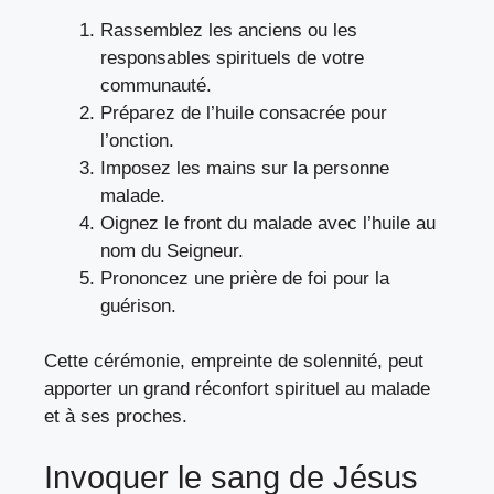
Rassemblez les anciens ou les
responsables spirituels de votre
communauté.
Préparez de l’huile consacrée pour
l’onction.
Imposez les mains sur la personne
malade.
Oignez le front du malade avec l’huile au
nom du Seigneur.
Prononcez une prière de foi pour la
guérison.
Cette cérémonie, empreinte de solennité, peut
apporter un grand réconfort spirituel au malade
et à ses proches.
Invoquer le sang de Jésus