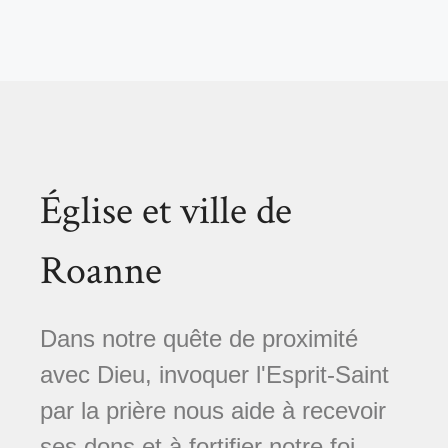
Église et ville de
Roanne
Dans notre quête de proximité
avec Dieu, invoquer l'Esprit-Saint
par la prière nous aide à recevoir
ses dons et à fortifier notre foi.