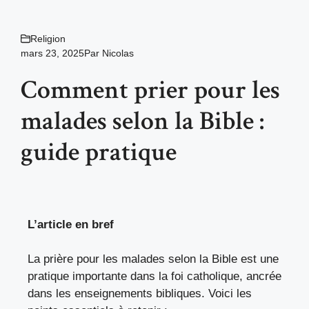
Religion
mars 23, 2025
Par
Nicolas
Comment prier pour les
malades selon la Bible :
guide pratique
L’article en bref
La prière pour les malades selon la Bible est une
pratique importante dans la foi catholique, ancrée
dans les enseignements bibliques. Voici les