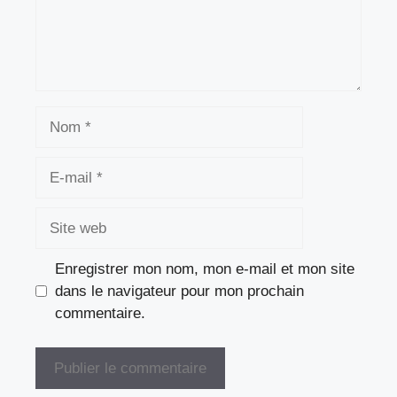
Nom
E-
mail
Site
web
Enregistrer mon nom, mon e-mail et mon site
dans le navigateur pour mon prochain
commentaire.