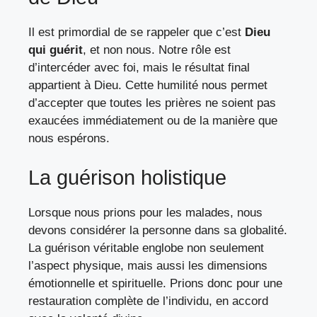
Il est primordial de se rappeler que c’est
Dieu
qui guérit
, et non nous. Notre rôle est
d’intercéder avec foi, mais le résultat final
appartient à Dieu. Cette humilité nous permet
d’accepter que toutes les prières ne soient pas
exaucées immédiatement ou de la manière que
nous espérons.
La guérison holistique
Lorsque nous prions pour les malades, nous
devons considérer la personne dans sa globalité.
La guérison véritable englobe non seulement
l’aspect physique, mais aussi les dimensions
émotionnelle et spirituelle. Prions donc pour une
restauration complète de l’individu, en accord