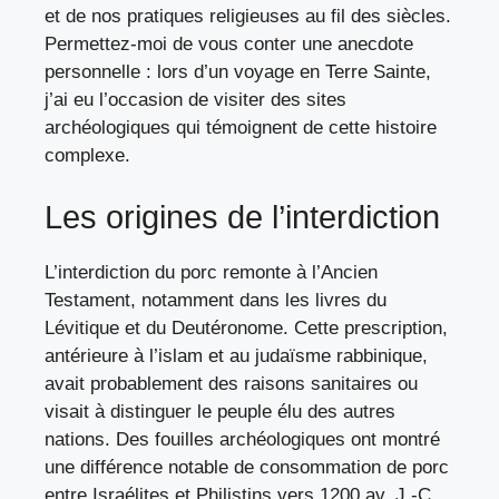
et de nos pratiques religieuses au fil des siècles.
Permettez-moi de vous conter une anecdote
personnelle : lors d’un voyage en Terre Sainte,
j’ai eu l’occasion de visiter des sites
archéologiques qui témoignent de cette histoire
complexe.
Les origines de l’interdiction
L’interdiction du porc remonte à l’Ancien
Testament, notamment dans les livres du
Lévitique et du Deutéronome. Cette prescription,
antérieure à l’islam et au judaïsme rabbinique,
avait probablement des raisons sanitaires ou
visait à distinguer le peuple élu des autres
nations. Des fouilles archéologiques ont montré
une différence notable de consommation de porc
entre Israélites et Philistins vers 1200 av. J.-C.,