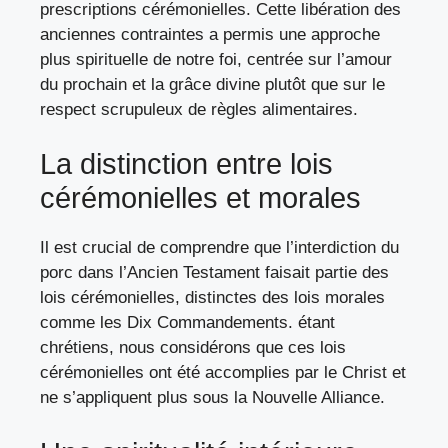
prescriptions cérémonielles. Cette libération des
anciennes contraintes a permis une approche
plus spirituelle de notre foi, centrée sur l’amour
du prochain et la grâce divine plutôt que sur le
respect scrupuleux de règles alimentaires.
La distinction entre lois
cérémonielles et morales
Il est crucial de comprendre que l’interdiction du
porc dans l’Ancien Testament faisait partie des
lois cérémonielles, distinctes des lois morales
comme les Dix Commandements. étant
chrétiens, nous considérons que ces lois
cérémonielles ont été accomplies par le Christ et
ne s’appliquent plus sous la Nouvelle Alliance.