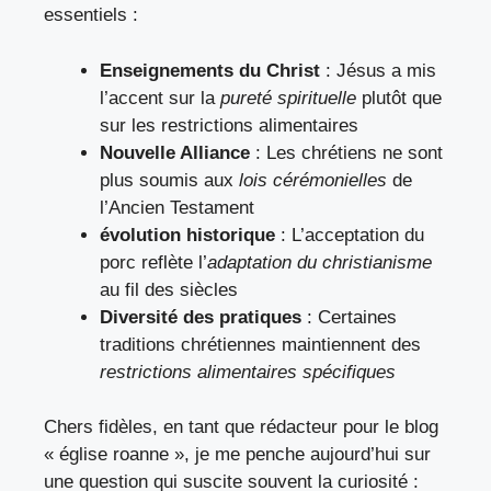
essentiels :
Enseignements du Christ
: Jésus a mis
l’accent sur la
pureté spirituelle
plutôt que
sur les restrictions alimentaires
Nouvelle Alliance
: Les chrétiens ne sont
plus soumis aux
lois cérémonielles
de
l’Ancien Testament
évolution historique
: L’acceptation du
porc reflète l’
adaptation du christianisme
au fil des siècles
Diversité des pratiques
: Certaines
traditions chrétiennes maintiennent des
restrictions alimentaires spécifiques
Chers fidèles, en tant que rédacteur pour le blog
« église roanne », je me penche aujourd’hui sur
une question qui suscite souvent la curiosité :