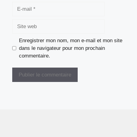
E-
mail
Site
web
Enregistrer mon nom, mon e-mail et mon site
dans le navigateur pour mon prochain
commentaire.