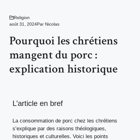
Religion
août 31, 2024
Par
Nicolas
Pourquoi les chrétiens
mangent du porc :
explication historique
L’article en bref
La consommation de porc chez les chrétiens
s’explique par des raisons théologiques,
historiques et culturelles. Voici les points