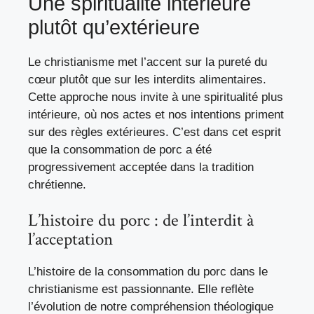
Une spiritualité intérieure
plutôt qu’extérieure
Le christianisme met l’accent sur la pureté du
cœur plutôt que sur les interdits alimentaires.
Cette approche nous invite à une spiritualité plus
intérieure, où nos actes et nos intentions priment
sur des règles extérieures. C’est dans cet esprit
que la consommation de porc a été
progressivement acceptée dans la tradition
chrétienne.
L’histoire du porc : de l’interdit à
l’acceptation
L’histoire de la consommation du porc dans le
christianisme est passionnante. Elle reflète
l’évolution de notre compréhension théologique