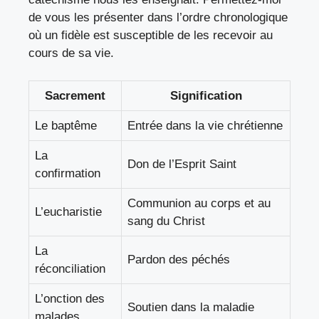
de vous les présenter dans l’ordre chronologique
où un fidèle est susceptible de les recevoir au
cours de sa vie.
Sacrement
Signification
Le baptême
Entrée dans la vie chrétienne
La
Don de l’Esprit Saint
confirmation
Communion au corps et au
L’eucharistie
sang du Christ
La
Pardon des péchés
réconciliation
L’onction des
Soutien dans la maladie
malades