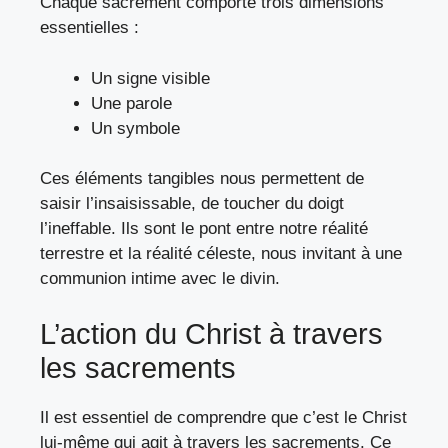
Chaque sacrement comporte trois dimensions
essentielles :
Un signe visible
Une parole
Un symbole
Ces éléments tangibles nous permettent de
saisir l’insaisissable, de toucher du doigt
l’ineffable. Ils sont le pont entre notre réalité
terrestre et la réalité céleste, nous invitant à une
communion intime avec le divin.
L’action du Christ à travers
les sacrements
Il est essentiel de comprendre que c’est le Christ
lui-même qui agit à travers les sacrements. Ce