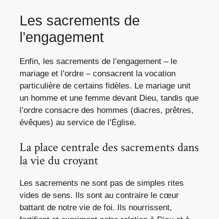
Les sacrements de
l’engagement
Enfin, les sacrements de l’engagement – le
mariage et l’ordre – consacrent la vocation
particulière de certains fidèles. Le mariage unit
un homme et une femme devant Dieu, tandis que
l’ordre consacre des hommes (diacres, prêtres,
évêques) au service de l’Église.
La place centrale des sacrements dans
la vie du croyant
Les sacrements ne sont pas de simples rites
vides de sens. Ils sont au contraire le cœur
battant de notre vie de foi. Ils nourrissent,