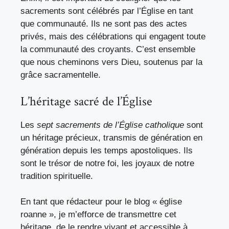
sacrements sont célébrés par l’Église en tant
que communauté. Ils ne sont pas des actes
privés, mais des célébrations qui engagent toute
la communauté des croyants. C’est ensemble
que nous cheminons vers Dieu, soutenus par la
grâce sacramentelle.
L’héritage sacré de l’Église
Les
sept sacrements de l’Église catholique
sont
un héritage précieux, transmis de génération en
génération depuis les temps apostoliques. Ils
sont le trésor de notre foi, les joyaux de notre
tradition spirituelle.
En tant que rédacteur pour le blog « église
roanne », je m’efforce de transmettre cet
héritage, de le rendre vivant et accessible à