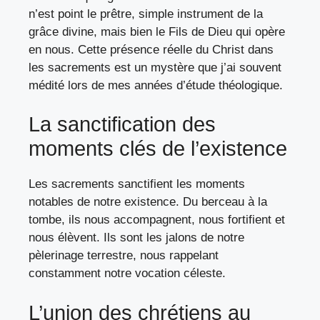
n’est point le prêtre, simple instrument de la
grâce divine, mais bien le Fils de Dieu qui opère
en nous. Cette présence réelle du Christ dans
les sacrements est un mystère que j’ai souvent
médité lors de mes années d’étude théologique.
La sanctification des
moments clés de l’existence
Les sacrements sanctifient les moments
notables de notre existence. Du berceau à la
tombe, ils nous accompagnent, nous fortifient et
nous élèvent. Ils sont les jalons de notre
pèlerinage terrestre, nous rappelant
constamment notre vocation céleste.
L’union des chrétiens au