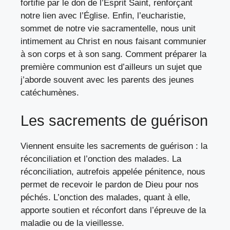
fortifie par le don de l’Esprit Saint, renforçant
notre lien avec l’Église. Enfin, l’eucharistie,
sommet de notre vie sacramentelle, nous unit
intimement au Christ en nous faisant communier
à son corps et à son sang.
Comment préparer la
première communion
est d’ailleurs un sujet que
j’aborde souvent avec les parents des jeunes
catéchumènes.
Les sacrements de guérison
Viennent ensuite les sacrements de guérison : la
réconciliation et l’onction des malades. La
réconciliation, autrefois appelée pénitence, nous
permet de recevoir le pardon de Dieu pour nos
péchés. L’onction des malades, quant à elle,
apporte soutien et réconfort dans l’épreuve de la
maladie ou de la vieillesse.