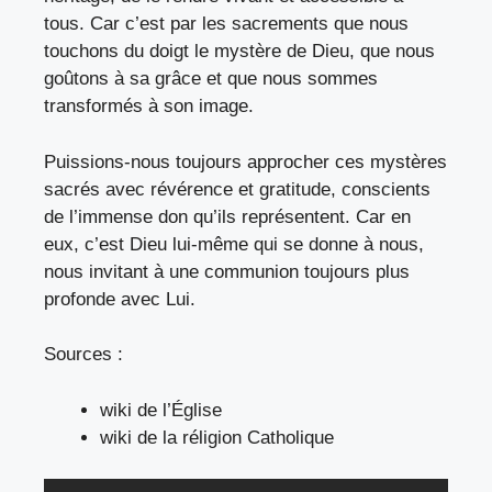
tous. Car c’est par les sacrements que nous
touchons du doigt le mystère de Dieu, que nous
goûtons à sa grâce et que nous sommes
transformés à son image.
Puissions-nous toujours approcher ces mystères
sacrés avec révérence et gratitude, conscients
de l’immense don qu’ils représentent. Car en
eux, c’est Dieu lui-même qui se donne à nous,
nous invitant à une communion toujours plus
profonde avec Lui.
Sources :
wiki de l’Église
wiki de la réligion Catholique