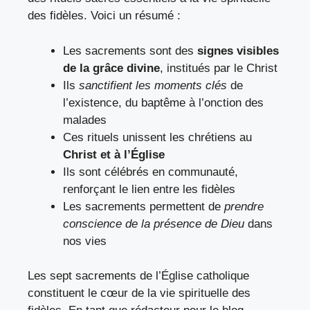
des fidèles. Voici un résumé :
Les sacrements sont des
signes visibles
de la grâce divine
, institués par le Christ
Ils
sanctifient les moments clés
de
l’existence, du baptême à l’onction des
malades
Ces rituels unissent les chrétiens au
Christ et à l’Église
Ils sont célébrés en communauté,
renforçant le lien entre les fidèles
Les sacrements permettent de
prendre
conscience de la présence de Dieu
dans
nos vies
Les sept sacrements de l’Église catholique
constituent le cœur de la vie spirituelle des