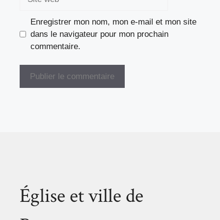
web
Enregistrer mon nom, mon e-mail et mon site
dans le navigateur pour mon prochain
commentaire.
Église et ville de