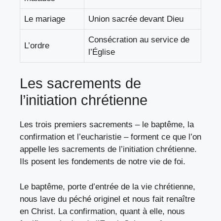
Le mariage
Union sacrée devant Dieu
Consécration au service de
L’ordre
l’Église
Les sacrements de
l’initiation chrétienne
Les trois premiers sacrements – le baptême, la
confirmation et l’eucharistie – forment ce que l’on
appelle les sacrements de l’initiation chrétienne.
Ils posent les fondements de notre vie de foi.
Le baptême, porte d’entrée de la vie chrétienne,
nous lave du péché originel et nous fait renaître
en Christ. La confirmation, quant à elle, nous