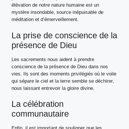
élévation de notre nature humaine est un
mystère insondable, source inépuisable de
méditation et d’émerveillement.
La prise de conscience de la
présence de Dieu
Les sacrements nous aident à prendre
conscience de la présence de Dieu dans nos
vies. Ils sont des moments privilégiés où le voile
qui sépare le ciel et la terre semble se déchirer,
nous laissant entrevoir la gloire divine.
La célébration
communautaire
Enfin, il est important de souligner que les