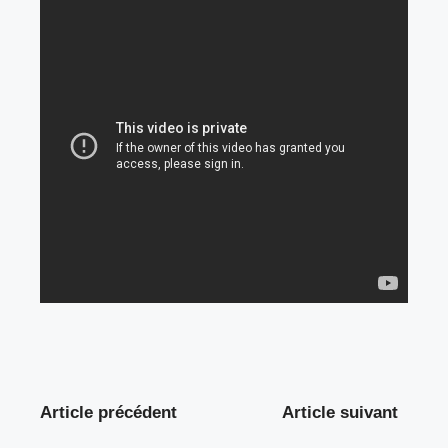
Article précédent
Article suivant