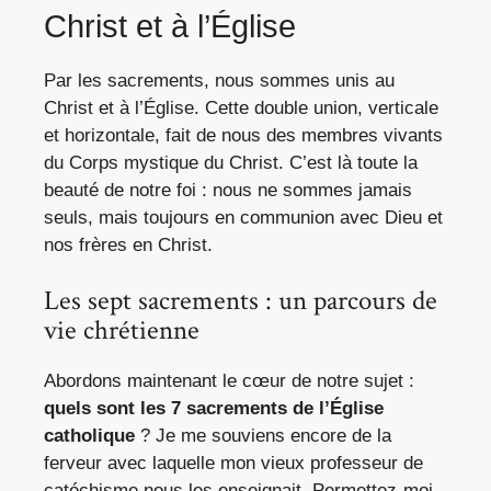
Christ et à l’Église
Par les sacrements, nous sommes unis au
Christ et à l’Église. Cette double union, verticale
et horizontale, fait de nous des membres vivants
du Corps mystique du Christ. C’est là toute la
beauté de notre foi : nous ne sommes jamais
seuls, mais toujours en communion avec Dieu et
nos frères en Christ.
Les sept sacrements : un parcours de
vie chrétienne
Abordons maintenant le cœur de notre sujet :
quels sont les 7 sacrements de l’Église
catholique
? Je me souviens encore de la
ferveur avec laquelle mon vieux professeur de
catéchisme nous les enseignait. Permettez-moi