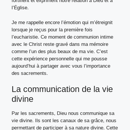
fortifient et expriment notre relation à Dieu et à
l’Église.
Je me rappelle encore l’émotion qui m’étreignit
lorsque je reçus pour la première fois
l’eucharistie. Ce moment de communion intime
avec le Christ reste gravé dans ma mémoire
comme l’un des plus beaux de ma vie. C’est
cette expérience personnelle qui me pousse
aujourd’hui à partager avec vous l’importance
des sacrements.
La communication de la vie
divine
Par les sacrements, Dieu nous communique sa
vie divine. Ils sont les canaux de sa grâce, nous
permettant de participer à sa nature divine. Cette