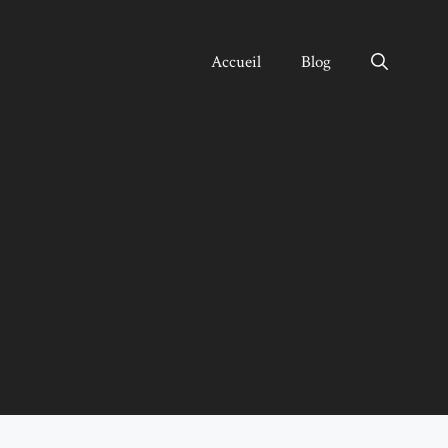
Accueil
Blog