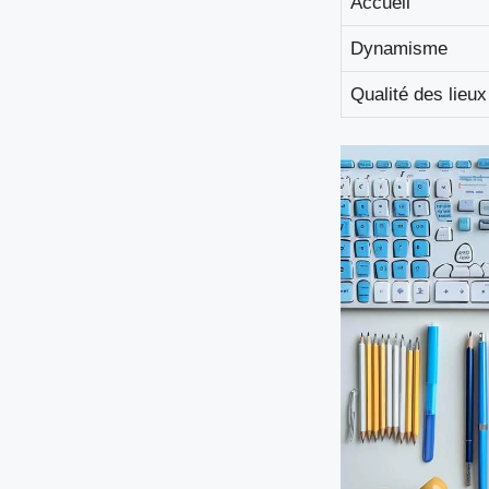
Accueil
Dynamisme
Qualité des lieux