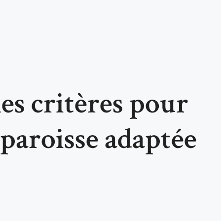
es critères pour
 paroisse adaptée