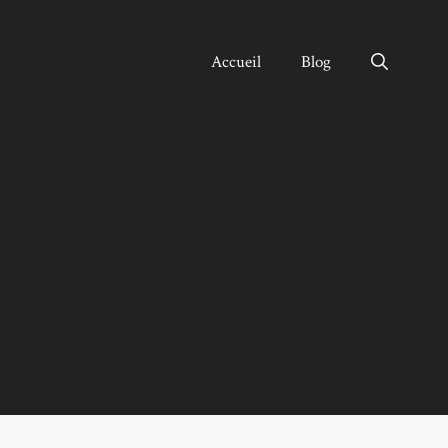
Accueil
Blog