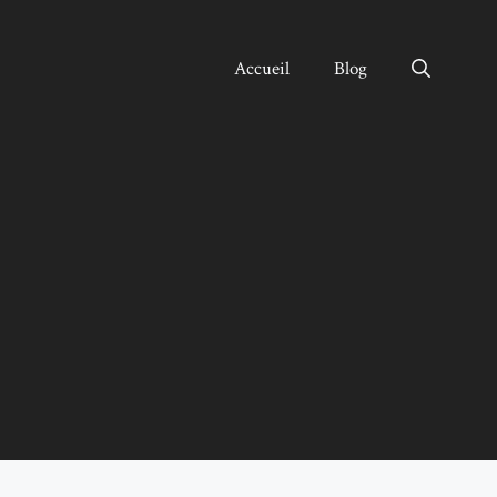
Accueil
Blog