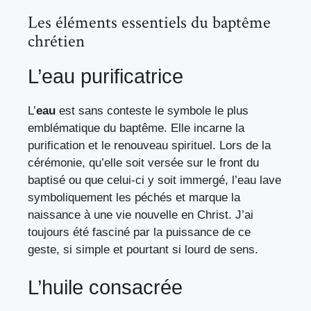
Les éléments essentiels du baptême
chrétien
L’eau purificatrice
L’
eau
est sans conteste le symbole le plus
emblématique du baptême. Elle incarne la
purification et le renouveau spirituel. Lors de la
cérémonie, qu’elle soit versée sur le front du
baptisé ou que celui-ci y soit immergé, l’eau lave
symboliquement les péchés et marque la
naissance à une vie nouvelle en Christ. J’ai
toujours été fasciné par la puissance de ce
geste, si simple et pourtant si lourd de sens.
L’huile consacrée