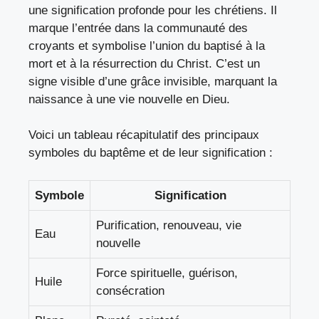
une signification profonde pour les chrétiens. Il
marque l’entrée dans la communauté des
croyants et symbolise l’union du baptisé à la
mort et à la résurrection du Christ. C’est un
signe visible d’une grâce invisible, marquant la
naissance à une vie nouvelle en Dieu.
Voici un tableau récapitulatif des principaux
symboles du baptême et de leur signification :
Symbole
Signification
Purification, renouveau, vie
Eau
nouvelle
Force spirituelle, guérison,
Huile
consécration