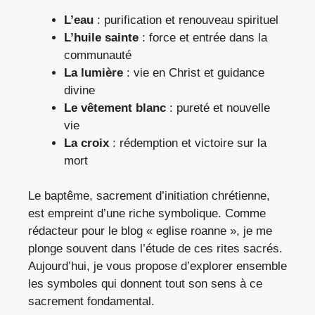
L’eau
: purification et renouveau spirituel
L’huile sainte
: force et entrée dans la
communauté
La lumière
: vie en Christ et guidance
divine
Le vêtement blanc
: pureté et nouvelle
vie
La croix
: rédemption et victoire sur la
mort
Le baptême, sacrement d’initiation chrétienne,
est empreint d’une riche symbolique. Comme
rédacteur pour le blog « eglise roanne », je me
plonge souvent dans l’étude de ces rites sacrés.
Aujourd’hui, je vous propose d’explorer ensemble
les symboles qui donnent tout son sens à ce
sacrement fondamental.