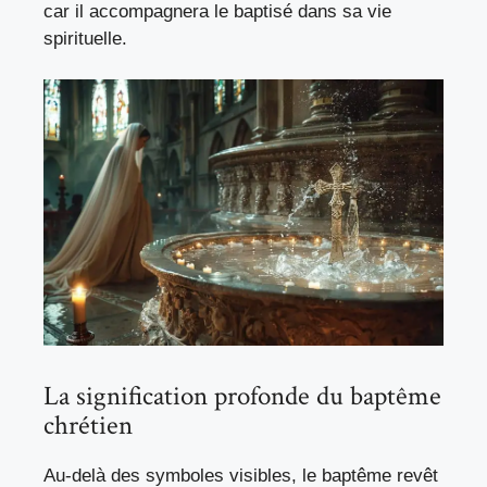
car il accompagnera le baptisé dans sa vie
spirituelle.
La signification profonde du baptême
chrétien
Au-delà des symboles visibles, le baptême revêt