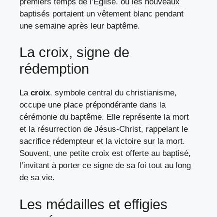
premiers temps de l’Église, où les nouveaux
baptisés portaient un vêtement blanc pendant
une semaine après leur baptême.
La croix, signe de
rédemption
La
croix
, symbole central du christianisme,
occupe une place prépondérante dans la
cérémonie du baptême. Elle représente la mort
et la résurrection de Jésus-Christ, rappelant le
sacrifice rédempteur et la victoire sur la mort.
Souvent, une petite croix est offerte au baptisé,
l’invitant à porter ce signe de sa foi tout au long
de sa vie.
Les médailles et effigies