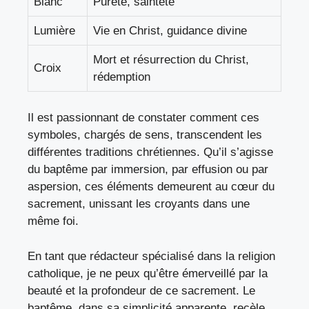
Blanc
Pureté, sainteté
Lumière
Vie en Christ, guidance divine
Mort et résurrection du Christ,
Croix
rédemption
Il est passionnant de constater comment ces
symboles, chargés de sens, transcendent les
différentes traditions chrétiennes. Qu’il s’agisse
du baptême par immersion, par effusion ou par
aspersion, ces éléments demeurent au cœur du
sacrement, unissant les croyants dans une
même foi.
En tant que rédacteur spécialisé dans la religion
catholique, je ne peux qu’être émerveillé par la
beauté et la profondeur de ce sacrement. Le
baptême, dans sa simplicité apparente, recèle