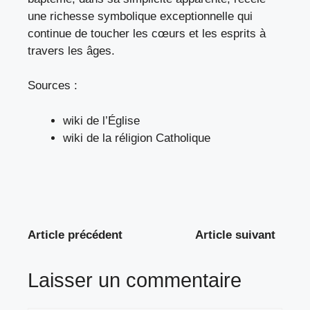
une richesse symbolique exceptionnelle qui
continue de toucher les cœurs et les esprits à
travers les âges.
Sources :
wiki de l’Église
wiki de la réligion Catholique
Article précédent
Article suivant
Laisser un commentaire