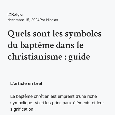
Religion
décembre 15, 2024
Par
Nicolas
Quels sont les symboles
du baptême dans le
christianisme : guide
L’article en bref
Le baptême chrétien est empreint d’une riche
symbolique. Voici les principaux éléments et leur
signification :