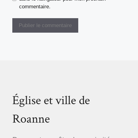
commentaire.
Église et ville de
Roanne