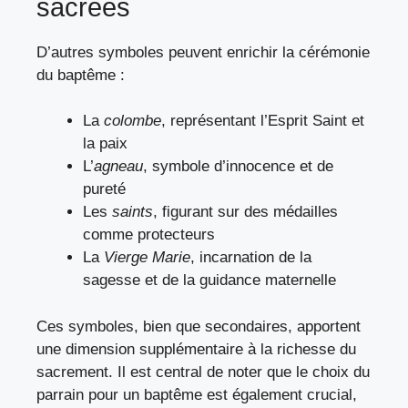
sacrées
D’autres symboles peuvent enrichir la cérémonie
du baptême :
La
colombe
, représentant l’Esprit Saint et
la paix
L’
agneau
, symbole d’innocence et de
pureté
Les
saints
, figurant sur des médailles
comme protecteurs
La
Vierge Marie
, incarnation de la
sagesse et de la guidance maternelle
Ces symboles, bien que secondaires, apportent
une dimension supplémentaire à la richesse du
sacrement. Il est central de noter que
le choix du
parrain pour un baptême
est également crucial,