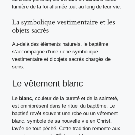
lumière de la foi allumée tout au long de leur vie.
La symbolique vestimentaire et les
objets sacrés
Au-delà des éléments naturels, le baptême
s’accompagne d’une riche symbolique
vestimentaire et d’objets sacrés chargés de
sens.
Le vêtement blanc
Le
blanc
, couleur de la pureté et de la sainteté,
est omniprésent dans le rituel du baptême. Le
baptisé revêt souvent une robe ou un vêtement
blanc, symbole de sa nouvelle vie en Christ,
lavée de tout péché. Cette tradition remonte aux