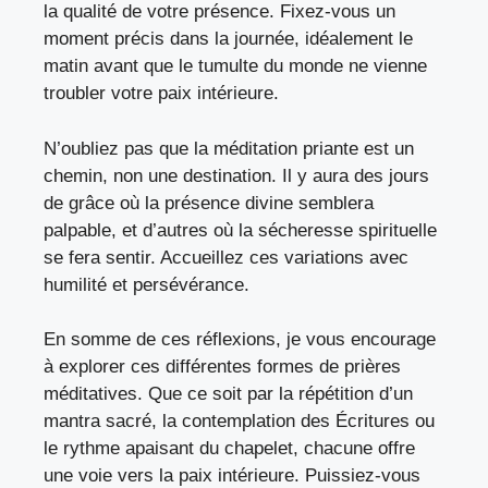
la qualité de votre présence. Fixez-vous un
moment précis dans la journée, idéalement le
matin avant que le tumulte du monde ne vienne
troubler votre paix intérieure.
N’oubliez pas que la méditation priante est un
chemin, non une destination. Il y aura des jours
de grâce où la présence divine semblera
palpable, et d’autres où la sécheresse spirituelle
se fera sentir. Accueillez ces variations avec
humilité et persévérance.
En somme de ces réflexions, je vous encourage
à explorer ces différentes formes de prières
méditatives. Que ce soit par la répétition d’un
mantra sacré, la contemplation des Écritures ou
le rythme apaisant du chapelet, chacune offre
une voie vers la paix intérieure. Puissiez-vous