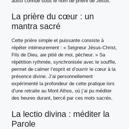
aussi connue sous le nom de prière de Jésus.
La prière du cœur : un
mantra sacré
Cette prière simple et puissante consiste à
répéter intérieurement : « Seigneur Jésus-Christ,
Fils de Dieu, aie pitié de moi, pécheur. » Sa
répétition rythmée, synchronisée avec le souffle,
permet de calmer l’esprit et d’ouvrir le cœur à la
présence divine. J’ai personnellement
expérimenté la profondeur de cette pratique lors
d’une retraite au Mont Athos, où j’ai pu méditer
des heures durant, bercé par ces mots sacrés.
La lectio divina : méditer la
Parole