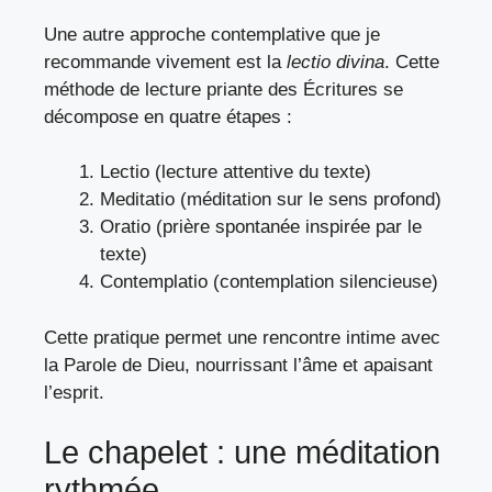
Une autre approche contemplative que je
recommande vivement est la
lectio divina
. Cette
méthode de lecture priante des Écritures se
décompose en quatre étapes :
Lectio (lecture attentive du texte)
Meditatio (méditation sur le sens profond)
Oratio (prière spontanée inspirée par le
texte)
Contemplatio (contemplation silencieuse)
Cette pratique permet une rencontre intime avec
la Parole de Dieu, nourrissant l’âme et apaisant
l’esprit.
Le chapelet : une méditation
rythmée