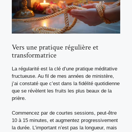
Vers une pratique régulière et
transformatrice
La régularité est la clé d’une pratique méditative
fructueuse. Au fil de mes années de ministère,
j’ai constaté que c’est dans la fidélité quotidienne
que se révèlent les fruits les plus beaux de la
prière.
Commencez par de courtes sessions, peut-être
10 à 15 minutes, et augmentez progressivement
la durée. L’important n’est pas la longueur, mais