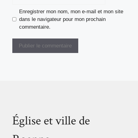
web
Enregistrer mon nom, mon e-mail et mon site
dans le navigateur pour mon prochain
commentaire.
Église et ville de