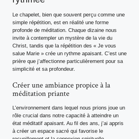
Le chapelet, bien que souvent perçu comme une
simple répétition, est en réalité une forme
profonde de méditation. Chaque dizaine nous
invite à contempler un mystère de la vie du
Christ, tandis que la répétition des « Je vous
salue Marie » crée un rythme apaisant. C’est une
prière que j’affectionne particulièrement pour sa
simplicité et sa profondeur.
Créer une ambiance propice à la
méditation priante
L’environnement dans lequel nous prions joue un
rôle crucial dans notre capacité à atteindre un
état méditatif apaisant. Au fil des ans, j’ai appris
à créer un espace sacré qui favorise le
recueillement et la connexion spirituelle.