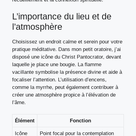
L’importance du lieu et de
l’atmosphère
Choisissez un endroit calme et serein pour votre
pratique méditative. Dans mon petit oratoire, j’ai
disposé une icône du Christ Pantocrator, devant
laquelle je place une bougie. La flamme
vacillante symbolise la présence divine et aide à
focaliser l’attention. L’utilisation d’encens,
comme la myrrhe, peut également contribuer à
créer une atmosphère propice à l’élévation de
l’âme.
Élément
Fonction
Icône
Point focal pour la contemplation