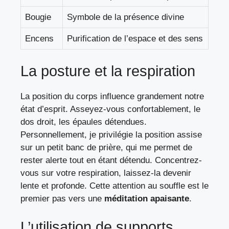
Bougie
Symbole de la présence divine
Encens
Purification de l’espace et des sens
La posture et la respiration
La position du corps influence grandement notre
état d’esprit. Asseyez-vous confortablement, le
dos droit, les épaules détendues.
Personnellement, je privilégie la position assise
sur un petit banc de prière, qui me permet de
rester alerte tout en étant détendu. Concentrez-
vous sur votre respiration, laissez-la devenir
lente et profonde. Cette attention au souffle est le
premier pas vers une
méditation apaisante
.
L’utilisation de supports