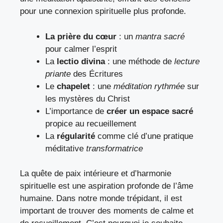
pour une connexion spirituelle plus profonde.
La prière du cœur
: un
mantra sacré
pour calmer l’esprit
La
lectio divina
: une méthode de
lecture
priante
des Écritures
Le
chapelet
: une
méditation rythmée
sur
les mystères du Christ
L’importance de
créer un espace sacré
propice au recueillement
La
régularité
comme clé d’une pratique
méditative
transformatrice
La quête de paix intérieure et d’harmonie
spirituelle est une aspiration profonde de l’âme
humaine. Dans notre monde trépidant, il est
important de trouver des moments de calme et