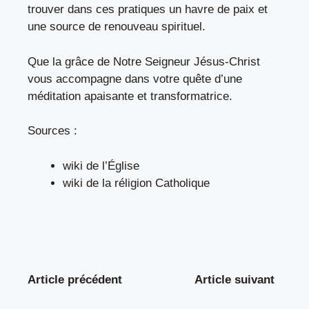
trouver dans ces pratiques un havre de paix et
une source de renouveau spirituel.
Que la grâce de Notre Seigneur Jésus-Christ
vous accompagne dans votre quête d’une
méditation apaisante et transformatrice.
Sources :
wiki de l’Église
wiki de la réligion Catholique
Article précédent
Article suivant