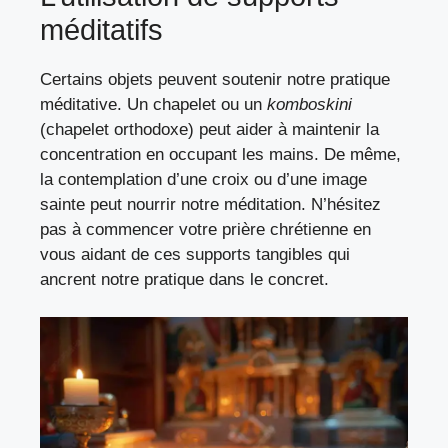
méditatifs
Certains objets peuvent soutenir notre pratique
méditative. Un chapelet ou un
komboskini
(chapelet orthodoxe) peut aider à maintenir la
concentration en occupant les mains. De même,
la contemplation d’une croix ou d’une image
sainte peut nourrir notre méditation. N’hésitez
pas à
commencer votre prière chrétienne
en
vous aidant de ces supports tangibles qui
ancrent notre pratique dans le concret.