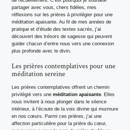
de recueillement. C’est pourquoi je souhaite
partager avec vous, chers fidèles, mes
réflexions sur les prières à privilégier pour une
méditation apaisante. Au fil de mes années de
pratique et d’étude des textes sacrés, j’ai
découvert des trésors de sagesse qui peuvent
guider chacun d’entre nous vers une connexion
plus profonde avec le divin.
Les prières contemplatives pour une
méditation sereine
Les prières contemplatives offrent un chemin
privilégié vers une
méditation apaisante
. Elles
nous invitent à nous plonger dans le silence
intérieur, à l’écoute de la voix divine qui murmure
en nos cœurs. Parmi ces prières, j’ai une
affection particulière pour la prière du cœur,