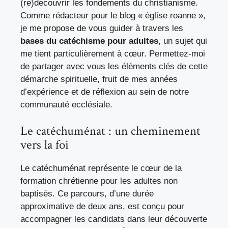
(re)découvrir les fondements du christianisme.
Comme rédacteur pour le blog « église roanne »,
je me propose de vous guider à travers les
bases du catéchisme pour adultes
, un sujet qui
me tient particulièrement à cœur. Permettez-moi
de partager avec vous les éléments clés de cette
démarche spirituelle, fruit de mes années
d’expérience et de réflexion au sein de notre
communauté ecclésiale.
Le catéchuménat : un cheminement
vers la foi
Le catéchuménat représente le cœur de la
formation chrétienne pour les adultes non
baptisés. Ce parcours, d’une durée
approximative de deux ans, est conçu pour
accompagner les candidats dans leur découverte