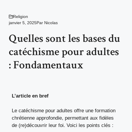
Religion
janvier 5, 2025
Par
Nicolas
Quelles sont les bases du
catéchisme pour adultes
: Fondamentaux
L’article en bref
Le catéchisme pour adultes offre une formation
chrétienne approfondie, permettant aux fidèles
de (re)découvrir leur foi. Voici les points clés :