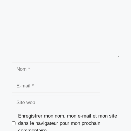
Nom
E-
mail
Site
web
Enregistrer mon nom, mon e-mail et mon site
dans le navigateur pour mon prochain
commentaire.