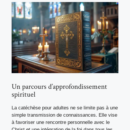
Un parcours d’approfondissement
spirituel
La catéchèse pour adultes ne se limite pas à une
simple transmission de connaissances. Elle vise
à favoriser une rencontre personnelle avec le
Christ et une intégration de la foi dans tous les