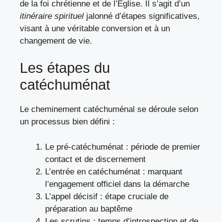
de la foi chrétienne et de l’Église. Il s’agit d’un
itinéraire spirituel
jalonné d’étapes significatives,
visant à une véritable conversion et à un
changement de vie.
Les étapes du
catéchuménat
Le cheminement catéchuménal se déroule selon
un processus bien défini :
Le pré-catéchuménat : période de premier
contact et de discernement
L’entrée en catéchuménat : marquant
l’engagement officiel dans la démarche
L’appel décisif : étape cruciale de
préparation au baptême
Les scrutins : temps d’introspection et de