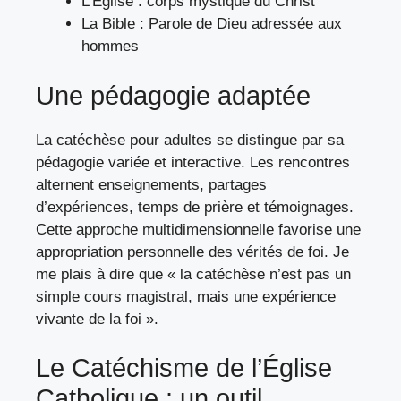
L’Église : corps mystique du Christ
La Bible : Parole de Dieu adressée aux
hommes
Une pédagogie adaptée
La catéchèse pour adultes se distingue par sa
pédagogie variée et interactive. Les rencontres
alternent enseignements, partages
d’expériences, temps de prière et témoignages.
Cette approche multidimensionnelle favorise une
appropriation personnelle des vérités de foi. Je
me plais à dire que « la catéchèse n’est pas un
simple cours magistral, mais une expérience
vivante de la foi ».
Le Catéchisme de l’Église
Catholique : un outil