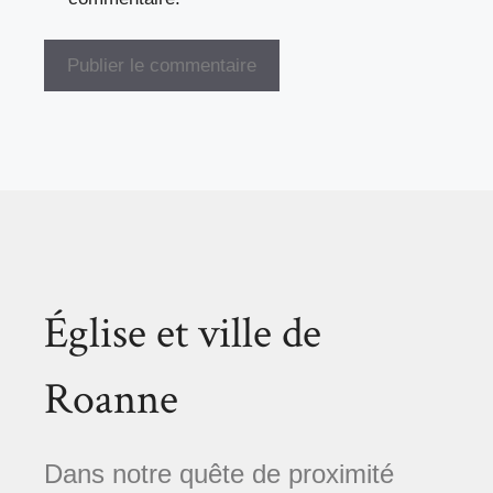
Église et ville de
Roanne
Dans notre quête de proximité