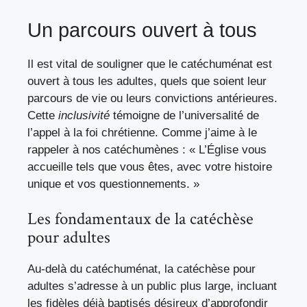
Un parcours ouvert à tous
Il est vital de souligner que le catéchuménat est
ouvert à tous les adultes, quels que soient leur
parcours de vie ou leurs convictions antérieures.
Cette
inclusivité
témoigne de l’universalité de
l’appel à la foi chrétienne. Comme j’aime à le
rappeler à nos catéchumènes : « L’Église vous
accueille tels que vous êtes, avec votre histoire
unique et vos questionnements. »
Les fondamentaux de la catéchèse
pour adultes
Au-delà du catéchuménat, la catéchèse pour
adultes s’adresse à un public plus large, incluant
les fidèles déjà baptisés désireux d’approfondir