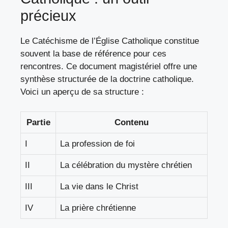
précieux
Le Catéchisme de l’Église Catholique constitue
souvent la base de référence pour ces
rencontres. Ce document magistériel offre une
synthèse structurée de la doctrine catholique.
Voici un aperçu de sa structure :
Partie
Contenu
I
La profession de foi
II
La célébration du mystère chrétien
III
La vie dans le Christ
IV
La prière chrétienne