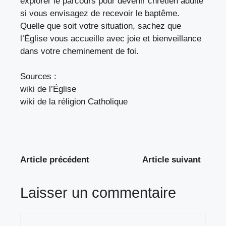
explorer le
parcours pour devenir chrétien adulte
si vous envisagez de recevoir le baptême.
Quelle que soit votre situation, sachez que
l’Église vous accueille avec joie et bienveillance
dans votre cheminement de foi.
Sources :
wiki de l’Église
wiki de la réligion Catholique
Article précédent
Article suivant
Laisser un commentaire
Commentaire