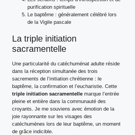
purification spirituelle
Le baptême : généralement célébré lors
de la Vigile pascale
La triple initiation
sacramentelle
Une particularité du catéchuménat adulte réside
dans la réception simultanée des trois
sacrements de l’initiation chrétienne : le
baptême, la confirmation et l’eucharistie. Cette
triple initiation sacramentelle
marque l’entrée
pleine et entière dans la communauté des
croyants. Je me souviens avec émotion de la
joie rayonnante sur les visages des
catéchumènes lors de leur baptême, un moment
de grâce indicible.