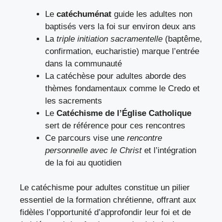
Le
catéchuménat
guide les adultes non
baptisés vers la foi sur environ deux ans
La
triple initiation sacramentelle
(baptême,
confirmation, eucharistie) marque l’entrée
dans la communauté
La catéchèse pour adultes aborde des
thèmes fondamentaux comme le Credo et
les sacrements
Le
Catéchisme de l’Église Catholique
sert de référence pour ces rencontres
Ce parcours vise une
rencontre
personnelle avec le Christ
et l’intégration
de la foi au quotidien
Le catéchisme pour adultes constitue un pilier
essentiel de la formation chrétienne, offrant aux
fidèles l’opportunité d’approfondir leur foi et de