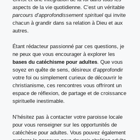
aspects de la vie quotidienne. C’est un véritable
parcours d’approfondissement spirituel
qui invite
chacun à grandir dans sa relation à Dieu et aux
autres.
Étant rédacteur passionné par ces questions, je
ne peux que vous encourager à explorer les
bases du catéchisme pour adultes
. Que vous
soyez en quête de sens, désireux d’approfondir
votre foi ou simplement curieux de découvrir le
christianisme, ces rencontres vous offriront un
espace de réflexion, de partage et de croissance
spirituelle inestimable.
N’hésitez pas à contacter votre paroisse locale
pour vous renseigner sur les opportunités de
catéchèse pour adultes. Vous pouvez également