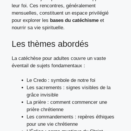
leur foi. Ces rencontres, généralement
mensuelles, constituent un espace privilégié
pour explorer les
bases du catéchisme
et
nourrir sa vie spirituelle.
Les thèmes abordés
La catéchèse pour adultes couvre un vaste
éventail de sujets fondamentaux :
Le Credo : symbole de notre foi
Les sacrements : signes visibles de la
grâce invisible
La prière :
comment commencer une
prière chrétienne
Les commandements : repères éthiques
pour une vie chrétienne